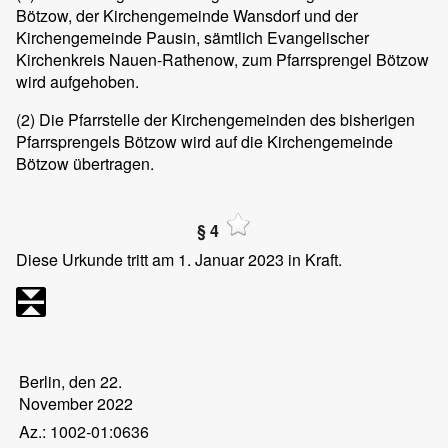
Bötzow, der Kirchengemeinde Wansdorf und der
Kirchengemeinde Pausin, sämtlich Evangelischer
Kirchenkreis Nauen-Rathenow, zum Pfarrsprengel Bötzow
wird aufgehoben.
(2)
Die Pfarrstelle der Kirchengemeinden des bisherigen
Pfarrsprengels Bötzow wird auf die Kirchengemeinde
Bötzow übertragen.
§ 4
Diese Urkunde tritt am 1. Januar 2023 in Kraft.
Berlin, den 22.
November 2022
Az.: 1002-01:0636