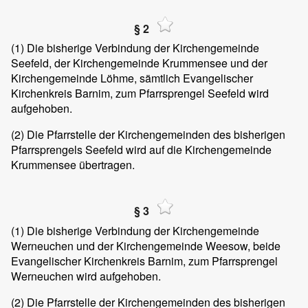
§ 2
(1)
Die bisherige Verbindung der Kirchengemeinde
Seefeld, der Kirchengemeinde Krummensee und der
Kirchengemeinde Löhme, sämtlich Evangelischer
Kirchenkreis Barnim, zum Pfarrsprengel Seefeld wird
aufgehoben.
(2)
Die Pfarrstelle der Kirchengemeinden des bisherigen
Pfarrsprengels Seefeld wird auf die Kirchengemeinde
Krummensee übertragen.
§ 3
(1)
Die bisherige Verbindung der Kirchengemeinde
Werneuchen und der Kirchengemeinde Weesow, beide
Evangelischer Kirchenkreis Barnim, zum Pfarrsprengel
Werneuchen wird aufgehoben.
(2)
Die Pfarrstelle der Kirchengemeinden des bisherigen