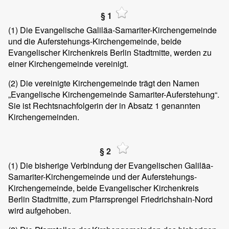
§ 1
(1)
Die Evangelische Galiläa-Samariter-Kirchengemeinde
und die Auferstehungs-Kirchengemeinde, beide
Evangelischer Kirchenkreis Berlin Stadtmitte, werden zu
einer Kirchengemeinde vereinigt.
(2)
Die vereinigte Kirchengemeinde trägt den Namen
„Evangelische Kirchengemeinde Samariter-Auferstehung“.
Sie ist Rechtsnachfolgerin der in Absatz 1 genannten
Kirchengemeinden.
§ 2
(1)
Die bisherige Verbindung der Evangelischen Galiläa-
Samariter-Kirchengemeinde und der Auferstehungs-
Kirchengemeinde, beide Evangelischer Kirchenkreis
Berlin Stadtmitte, zum Pfarrsprengel Friedrichshain-Nord
wird aufgehoben.