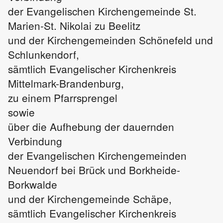
der Evangelischen Kirchengemeinde St.
Marien-St. Nikolai zu Beelitz
und der Kirchengemeinden Schönefeld und
Schlunkendorf,
sämtlich Evangelischer Kirchenkreis
Mittelmark-Brandenburg,
zu einem Pfarrsprengel
sowie
über die Aufhebung der dauernden
Verbindung
der Evangelischen Kirchengemeinden
Neuendorf bei Brück und Borkheide-
Borkwalde
und der Kirchengemeinde Schäpe,
sämtlich Evangelischer Kirchenkreis