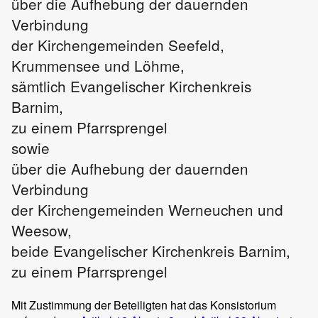
über die Aufhebung der dauernden
Verbindung
der Kirchengemeinden Seefeld,
Krummensee und Löhme,
sämtlich Evangelischer Kirchenkreis
Barnim,
zu einem Pfarrsprengel
sowie
über die Aufhebung der dauernden
Verbindung
der Kirchengemeinden Werneuchen und
Weesow,
beide Evangelischer Kirchenkreis Barnim,
zu einem Pfarrsprengel
Mit Zustimmung der Beteiligten hat das Konsistorium