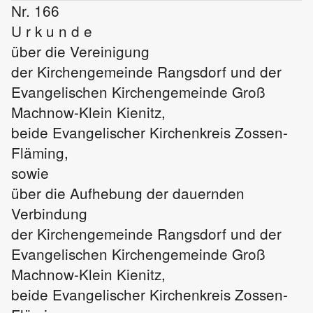
Nr. 166
U r k u n d e
über die Vereinigung
der Kirchengemeinde Rangsdorf und der
Evangelischen Kirchengemeinde Groß
Machnow-Klein Kienitz,
beide Evangelischer Kirchenkreis Zossen-
Fläming,
sowie
über die Aufhebung der dauernden
Verbindung
der Kirchengemeinde Rangsdorf und der
Evangelischen Kirchengemeinde Groß
Machnow-Klein Kienitz,
beide Evangelischer Kirchenkreis Zossen-