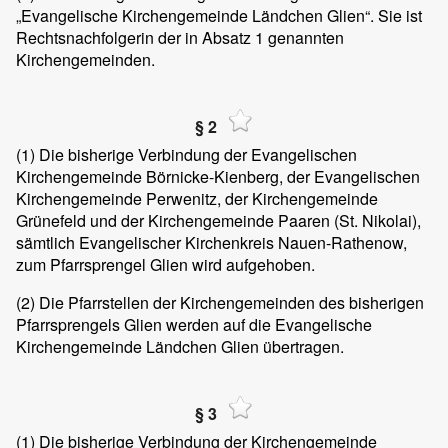
„Evangelische Kirchengemeinde Ländchen Glien“. Sie ist
Rechtsnachfolgerin der in Absatz 1 genannten
Kirchengemeinden.
§ 2
(1)
Die bisherige Verbindung der Evangelischen
Kirchengemeinde Börnicke-Kienberg, der Evangelischen
Kirchengemeinde Perwenitz, der Kirchengemeinde
Grünefeld und der Kirchengemeinde Paaren (St. Nikolai),
sämtlich Evangelischer Kirchenkreis Nauen-Rathenow,
zum Pfarrsprengel Glien wird aufgehoben.
(2)
Die Pfarrstellen der Kirchengemeinden des bisherigen
Pfarrsprengels Glien werden auf die Evangelische
Kirchengemeinde Ländchen Glien übertragen.
§ 3
(1)
Die bisherige Verbindung der Kirchengemeinde