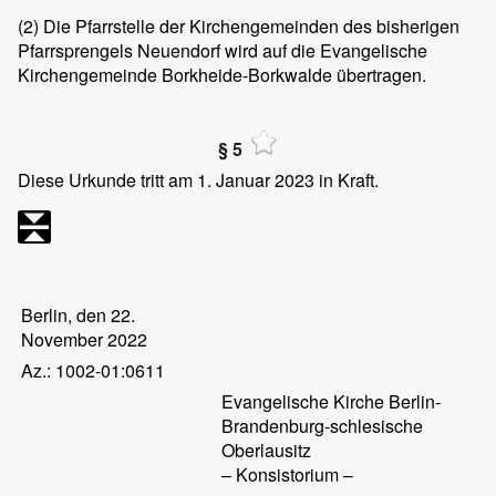
(2)
Die Pfarrstelle der Kirchengemeinden des bisherigen
Pfarrsprengels Neuendorf wird auf die Evangelische
Kirchengemeinde Borkheide-Borkwalde übertragen.
§ 5
Diese Urkunde tritt am 1. Januar 2023 in Kraft.
Berlin, den 22.
November 2022
Az.: 1002-01:0611
Evangelische Kirche Berlin-
Brandenburg-schlesische
Oberlausitz
– Konsistorium –