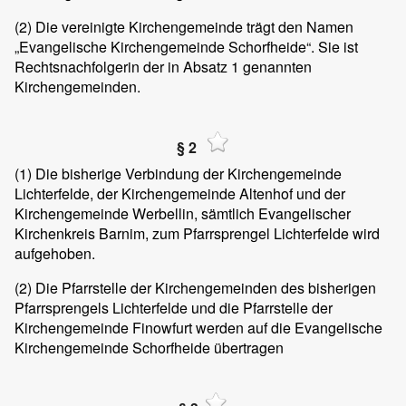
(2)
Die vereinigte Kirchengemeinde trägt den Namen
„Evangelische Kirchengemeinde Schorfheide“. Sie ist
Rechtsnachfolgerin der in Absatz 1 genannten
Kirchengemeinden.
§ 2
(1)
Die bisherige Verbindung der Kirchengemeinde
Lichterfelde, der Kirchengemeinde Altenhof und der
Kirchengemeinde Werbellin, sämtlich Evangelischer
Kirchenkreis Barnim, zum Pfarrsprengel Lichterfelde wird
aufgehoben.
(2)
Die Pfarrstelle der Kirchengemeinden des bisherigen
Pfarrsprengels Lichterfelde und die Pfarrstelle der
Kirchengemeinde Finowfurt werden auf die Evangelische
Kirchengemeinde Schorfheide übertragen