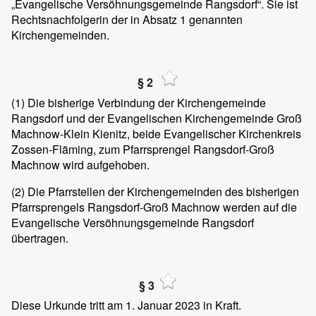
„Evangelische Versöhnungsgemeinde Rangsdorf“. Sie ist
Rechtsnachfolgerin der in Absatz 1 genannten
Kirchengemeinden.
§ 2
(1)
Die bisherige Verbindung der Kirchengemeinde
Rangsdorf und der Evangelischen Kirchengemeinde Groß
Machnow-Klein Kienitz, beide Evangelischer Kirchenkreis
Zossen-Fläming, zum Pfarrsprengel Rangsdorf-Groß
Machnow wird aufgehoben.
(2)
Die Pfarrstellen der Kirchengemeinden des bisherigen
Pfarrsprengels Rangsdorf-Groß Machnow werden auf die
Evangelische Versöhnungsgemeinde Rangsdorf
übertragen.
§ 3
Diese Urkunde tritt am 1. Januar 2023 in Kraft.