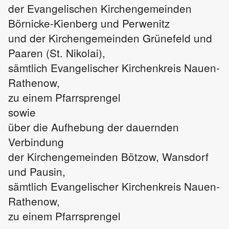
der Evangelischen Kirchengemeinden
Börnicke-Kienberg und Perwenitz
und der Kirchengemeinden Grünefeld und
Paaren (St. Nikolai),
sämtlich Evangelischer Kirchenkreis Nauen-
Rathenow,
zu einem Pfarrsprengel
sowie
über die Aufhebung der dauernden
Verbindung
der Kirchengemeinden Bötzow, Wansdorf
und Pausin,
sämtlich Evangelischer Kirchenkreis Nauen-
Rathenow,
zu einem Pfarrsprengel