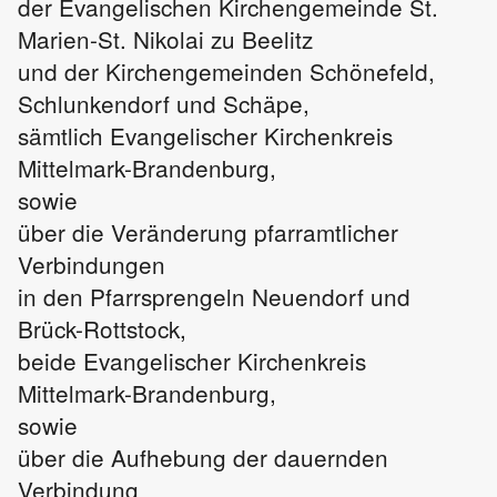
der Evangelischen Kirchengemeinde St.
Marien-St. Nikolai zu Beelitz
und der Kirchengemeinden Schönefeld,
Schlunkendorf und Schäpe,
sämtlich Evangelischer Kirchenkreis
Mittelmark-Brandenburg,
sowie
über die Veränderung pfarramtlicher
Verbindungen
in den Pfarrsprengeln Neuendorf und
Brück-Rottstock,
beide Evangelischer Kirchenkreis
Mittelmark-Brandenburg,
sowie
über die Aufhebung der dauernden
Verbindung