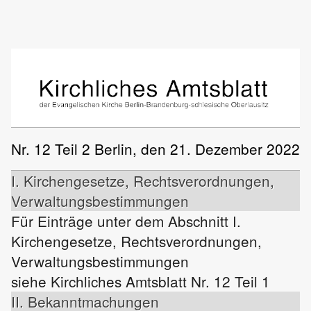
Nr. 12 Teil 2
Berlin, den 21. Dezember 2022
I. Kirchengesetze, Rechtsverordnungen,
Verwaltungsbestimmungen
Für Einträge unter dem Abschnitt I.
Kirchengesetze, Rechtsverordnungen,
Verwaltungsbestimmungen
siehe Kirchliches Amtsblatt Nr. 12 Teil 1
II. Bekanntmachungen