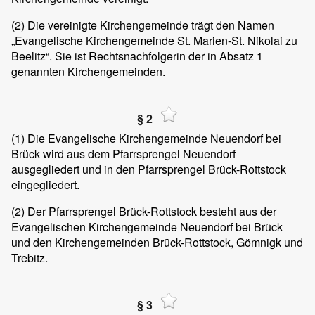
(2)
Die vereinigte Kirchengemeinde trägt den Namen
„Evangelische Kirchengemeinde St. Marien-St. Nikolai zu
Beelitz“. Sie ist Rechtsnachfolgerin der in Absatz 1
genannten Kirchengemeinden.
§ 2
(1)
Die Evangelische Kirchengemeinde Neuendorf bei
Brück wird aus dem Pfarrsprengel Neuendorf
ausgegliedert und in den Pfarrsprengel Brück-Rottstock
eingegliedert.
(2)
Der Pfarrsprengel Brück-Rottstock besteht aus der
Evangelischen Kirchengemeinde Neuendorf bei Brück
und den Kirchengemeinden Brück-Rottstock, Gömnigk und
Trebitz.
§ 3