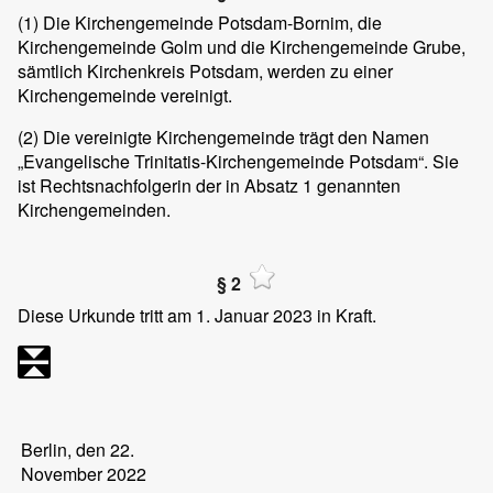
(1)
Die Kirchengemeinde Potsdam-Bornim, die
Kirchengemeinde Golm und die Kirchengemeinde Grube,
sämtlich Kirchenkreis Potsdam, werden zu einer
Kirchengemeinde vereinigt.
(2)
Die vereinigte Kirchengemeinde trägt den Namen
„Evangelische Trinitatis-Kirchengemeinde Potsdam“. Sie
ist Rechtsnachfolgerin der in Absatz 1 genannten
Kirchengemeinden.
§ 2
Diese Urkunde tritt am 1. Januar 2023 in Kraft.
Berlin, den 22.
November 2022