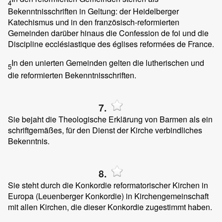
4
Bekenntnisschriften in Geltung: der Heidelberger
Katechismus und in den französisch-reformierten
Gemeinden darüber hinaus die Confession de foi und die
Discipline ecclésiastique des églises reformées de France.
In den unierten Gemeinden gelten die lutherischen und
5
die reformierten Bekenntnisschriften.
7.
Sie bejaht die Theologische Erklärung von Barmen als ein
schriftgemäßes, für den Dienst der Kirche verbindliches
Bekenntnis.
8.
Sie steht durch die Konkordie reformatorischer Kirchen in
Europa (Leuenberger Konkordie) in Kirchengemeinschaft
mit allen Kirchen, die dieser Konkordie zugestimmt haben.