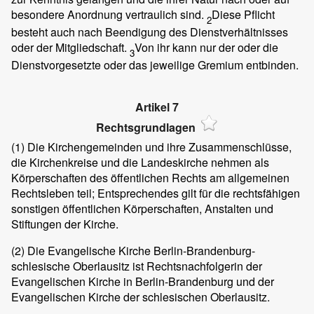
besondere Anordnung vertraulich sind.
Diese Pflicht
2
besteht auch nach Beendigung des Dienstverhältnisses
oder der Mitgliedschaft.
Von ihr kann nur der oder die
3
Dienstvorgesetzte oder das jeweilige Gremium entbinden.
Artikel 7
Rechtsgrundlagen
(1)
Die Kirchengemeinden und ihre Zusammenschlüsse,
die Kirchenkreise und die Landeskirche nehmen als
Körperschaften des öffentlichen Rechts am allgemeinen
Rechtsleben teil; Entsprechendes gilt für die rechtsfähigen
sonstigen öffentlichen Körperschaften, Anstalten und
Stiftungen der Kirche.
(2)
Die Evangelische Kirche Berlin-Brandenburg-
schlesische Oberlausitz ist Rechtsnachfolgerin der
Evangelischen Kirche in Berlin-Brandenburg und der
Evangelischen Kirche der schlesischen Oberlausitz.