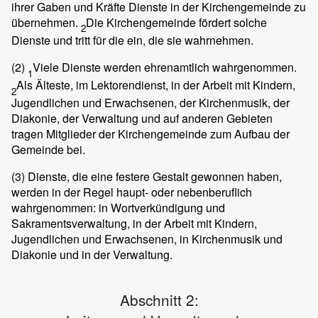
ihrer Gaben und Kräfte Dienste in der Kirchengemeinde zu
übernehmen.
Die Kirchengemeinde fördert solche
2
Dienste und tritt für die ein, die sie wahrnehmen.
(2)
Viele Dienste werden ehrenamtlich wahrgenommen.
1
Als Älteste, im Lektorendienst, in der Arbeit mit Kindern,
2
Jugendlichen und Erwachsenen, der Kirchenmusik, der
Diakonie, der Verwaltung und auf anderen Gebieten
tragen Mitglieder der Kirchengemeinde zum Aufbau der
Gemeinde bei.
(3)
Dienste, die eine festere Gestalt gewonnen haben,
werden in der Regel haupt- oder nebenberuflich
wahrgenommen: in Wortverkündigung und
Sakramentsverwaltung, in der Arbeit mit Kindern,
Jugendlichen und Erwachsenen, in Kirchenmusik und
Diakonie und in der Verwaltung.
Abschnitt 2: