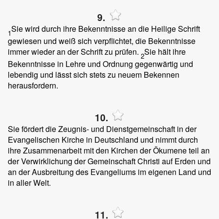
9.
Sie wird durch ihre Bekenntnisse an die Heilige Schrift
1
gewiesen und weiß sich verpflichtet, die Bekenntnisse
immer wieder an der Schrift zu prüfen.
Sie hält ihre
2
Bekenntnisse in Lehre und Ordnung gegenwärtig und
lebendig und lässt sich stets zu neuem Bekennen
herausfordern.
10.
Sie fördert die Zeugnis- und Dienstgemeinschaft in der
Evangelischen Kirche in Deutschland und nimmt durch
ihre Zusammenarbeit mit den Kirchen der Ökumene teil an
der Verwirklichung der Gemeinschaft Christi auf Erden und
an der Ausbreitung des Evangeliums im eigenen Land und
in aller Welt.
11.