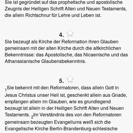
Sie ist gegründet auf das prophetische und apostolische
Zeugnis der Heiligen Schrift Alten und Neuen Testaments,
die allein Richtschnur für Lehre und Leben ist.
4.
Sie bezeugt als Kirche der Reformation ihren Glauben
gemeinsam mit der alten Kirche durch die altkirchlichen
Bekenntnisse: das Apostolische, das Nicaenische und das
Athanasianische Glaubensbekenntnis.
5.
Sie bekennt mit den Reformatoren, dass allein Gott in
1
Jesus Christus unser Heil ist, geschenkt allein aus Gnade,
empfangen allein im Glauben, wie es grundlegend
bezeugt ist allein in der Heiligen Schrift Alten und Neuen
Testaments.
Im Verständnis des von den Reformatoren
2
gemeinsam bezeugten Evangeliums weiß sich die
Evangelische Kirche Berlin-Brandenburg-schlesische