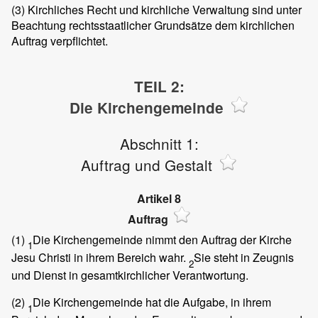
(3)
Kirchliches Recht und kirchliche Verwaltung sind unter
Beachtung rechtsstaatlicher Grundsätze dem kirchlichen
Auftrag verpflichtet.
TEIL 2:
Die Kirchengemeinde
Abschnitt 1:
Auftrag und Gestalt
Artikel 8
Auftrag
(1)
Die Kirchengemeinde nimmt den Auftrag der Kirche
1
Jesu Christi in ihrem Bereich wahr.
Sie steht in Zeugnis
2
und Dienst in gesamtkirchlicher Verantwortung.
(2)
Die Kirchengemeinde hat die Aufgabe, in ihrem
1