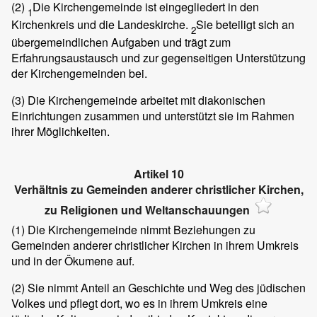
(2)
Die Kirchengemeinde ist eingegliedert in den
1
Kirchenkreis und die Landeskirche.
Sie beteiligt sich an
2
übergemeindlichen Aufgaben und trägt zum
Erfahrungsaustausch und zur gegenseitigen Unterstützung
der Kirchengemeinden bei.
(3)
Die Kirchengemeinde arbeitet mit diakonischen
Einrichtungen zusammen und unterstützt sie im Rahmen
ihrer Möglichkeiten.
Artikel 10
Verhältnis zu Gemeinden anderer christlicher Kirchen,
zu Religionen und Weltanschauungen
(1)
Die Kirchengemeinde nimmt Beziehungen zu
Gemeinden anderer christlicher Kirchen in ihrem Umkreis
und in der Ökumene auf.
(2)
Sie nimmt Anteil an Geschichte und Weg des jüdischen
Volkes und pflegt dort, wo es in ihrem Umkreis eine