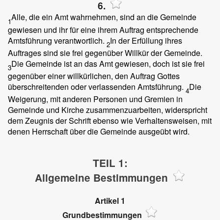
6.
Alle, die ein Amt wahrnehmen, sind an die Gemeinde
1
gewiesen und ihr für eine ihrem Auftrag entsprechende
Amtsführung verantwortlich.
In der Erfüllung ihres
2
Auftrages sind sie frei gegenüber Willkür der Gemeinde.
Die Gemeinde ist an das Amt gewiesen, doch ist sie frei
3
gegenüber einer willkürlichen, den Auftrag Gottes
überschreitenden oder verlassenden Amtsführung.
Die
4
Weigerung, mit anderen Personen und Gremien in
Gemeinde und Kirche zusammenzuarbeiten, widerspricht
dem Zeugnis der Schrift ebenso wie Verhaltensweisen, mit
denen Herrschaft über die Gemeinde ausgeübt wird.
TEIL 1:
Allgemeine Bestimmungen
Artikel 1
Grundbestimmungen