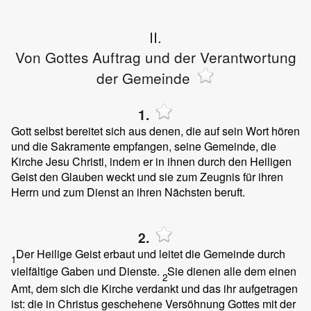
II.
Von Gottes Auftrag und der Verantwortung
der Gemeinde
1.
Gott selbst bereitet sich aus denen, die auf sein Wort hören
und die Sakramente empfangen, seine Gemeinde, die
Kirche Jesu Christi, indem er in ihnen durch den Heiligen
Geist den Glauben weckt und sie zum Zeugnis für ihren
Herrn und zum Dienst an ihren Nächsten beruft.
2.
Der Heilige Geist erbaut und leitet die Gemeinde durch
1
vielfältige Gaben und Dienste.
Sie dienen alle dem einen
2
Amt, dem sich die Kirche verdankt und das ihr aufgetragen
ist: die in Christus geschehene Versöhnung Gottes mit der