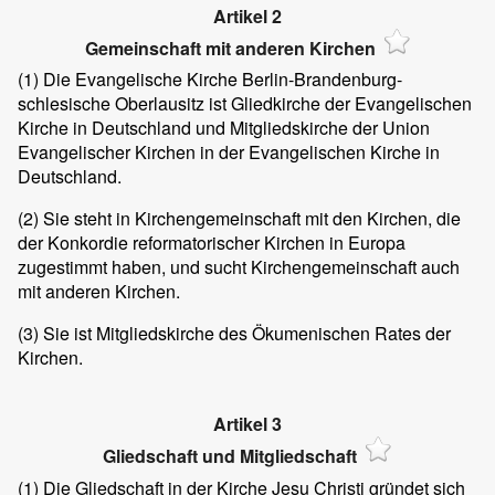
Artikel 2
Gemeinschaft mit anderen Kirchen
(1)
Die Evangelische Kirche Berlin-Brandenburg-
schlesische Oberlausitz ist Gliedkirche der Evangelischen
Kirche in Deutschland und Mitgliedskirche der Union
Evangelischer Kirchen in der Evangelischen Kirche in
Deutschland.
(2)
Sie steht in Kirchengemeinschaft mit den Kirchen, die
der Konkordie reformatorischer Kirchen in Europa
zugestimmt haben, und sucht Kirchengemeinschaft auch
mit anderen Kirchen.
(3)
Sie ist Mitgliedskirche des Ökumenischen Rates der
Kirchen.
Artikel 3
Gliedschaft und Mitgliedschaft
(1)
Die Gliedschaft in der Kirche Jesu Christi gründet sich