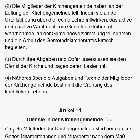
(2)
Die Mitglieder der Kirchengemeinde haben an der
Leitung der Kirchengemeinde teil, indem sie an der
Urteilsbildung über die rechte Lehre mitwirken, das aktive
und passive Wahlrecht zum Gemeindekirchenrat
wahrnehmen, an der Gemeindeversammlung teilnehmen
und die Arbeit des Gemeindekirchenrates kritisch
begleiten.
(3)
Durch ihre Abgaben und Opfer unterstützen sie den
Dienst der Kirche und tragen deren Lasten mit.
(4)
Näheres über die Aufgaben und Rechte der Mitglieder
der Kirchengemeinde bestimmt die Ordnung des
kirchlichen Lebens.
Artikel 14
Dienste in der Kirchengemeinde
(1)
Die Mitglieder der Kirchengemeinde sind berufen, als
1
Gottes Mitarbeiterinnen und Mitarbeiter nach dem Maß