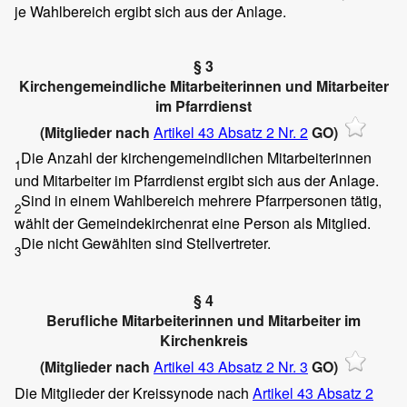
je Wahlbereich ergibt sich aus der Anlage.
§ 3
Kirchengemeindliche Mitarbeiterinnen und Mitarbeiter
im Pfarrdienst
(Mitglieder nach
Artikel 43 Absatz 2 Nr. 2
GO)
Die Anzahl der kirchengemeindlichen Mitarbeiterinnen
1
und Mitarbeiter im Pfarrdienst ergibt sich aus der Anlage.
Sind in einem Wahlbereich mehrere Pfarrpersonen tätig,
2
wählt der Gemeindekirchenrat eine Person als Mitglied.
Die nicht Gewählten sind Stellvertreter.
3
§ 4
Berufliche Mitarbeiterinnen und Mitarbeiter im
Kirchenkreis
(Mitglieder nach
Artikel 43 Absatz 2 Nr. 3
GO)
Die Mitglieder der Kreissynode nach
Artikel 43 Absatz 2