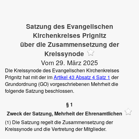
Satzung des Evangelischen
Kirchenkreises Prignitz
über die Zusammensetzung der
Kreissynode
Vom 29. März 2025
Die Kreissynode des Evangelischen Kirchenkreises
Prignitz hat mit der im
Artikel 43 Absatz 4 Satz 1
der
Grundordnung (GO) vorgeschriebenen Mehrheit die
folgende Satzung beschlossen.
§ 1
Zweck der Satzung, Mehrheit der Ehrenamtlichen
(1)
Die Satzung regelt die Zusammensetzung der
Kreissynode und die Vertretung der Mitglieder.