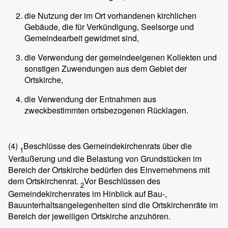
die Nutzung der im Ort vorhandenen kirchlichen
Gebäude, die für Verkündigung, Seelsorge und
Gemeindearbeit gewidmet sind,
die Verwendung der gemeindeeigenen Kollekten und
sonstigen Zuwendungen aus dem Gebiet der
Ortskirche,
die Verwendung der Entnahmen aus
zweckbestimmten ortsbezogenen Rücklagen.
(4)
Beschlüsse des Gemeindekirchenrats über die
1
Veräußerung und die Belastung von Grundstücken im
Bereich der Ortskirche bedürfen des Einvernehmens mit
dem Ortskirchenrat.
Vor Beschlüssen des
2
Gemeindekirchenrates im Hinblick auf Bau-,
Bauunterhaltsangelegenheiten sind die Ortskirchenräte im
Bereich der jeweiligen Ortskirche anzuhören.