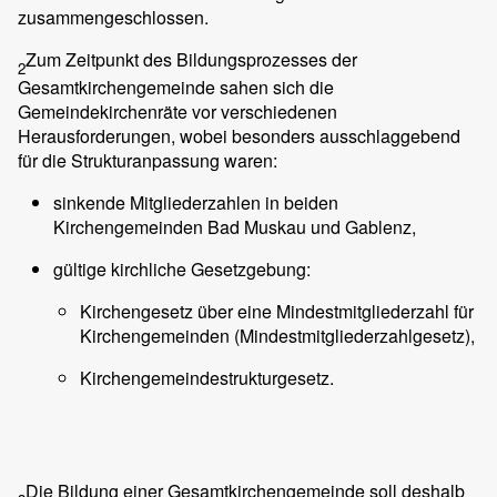
zusammengeschlossen.
Zum Zeitpunkt des Bildungsprozesses der
2
Gesamtkirchengemeinde sahen sich die
Gemeindekirchenräte vor verschiedenen
Herausforderungen, wobei besonders ausschlaggebend
für die Strukturanpassung waren:
sinkende Mitgliederzahlen in beiden
Kirchengemeinden Bad Muskau und Gablenz,
gültige kirchliche Gesetzgebung:
Kirchengesetz über eine Mindestmitgliederzahl für
Kirchengemeinden (Mindestmitgliederzahlgesetz),
Kirchengemeindestrukturgesetz.
Die Bildung einer Gesamtkirchengemeinde soll deshalb