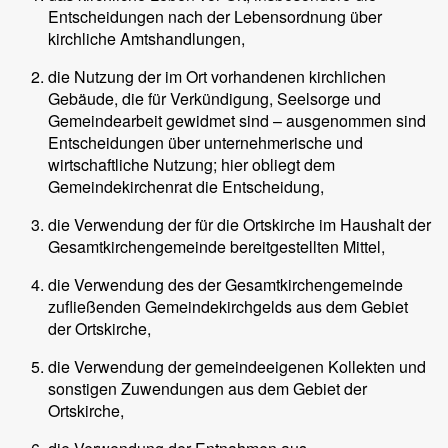
Entscheidungen nach der Lebensordnung über
kirchliche Amtshandlungen,
die Nutzung der im Ort vorhandenen kirchlichen
Gebäude, die für Verkündigung, Seelsorge und
Gemeindearbeit gewidmet sind – ausgenommen sind
Entscheidungen über unternehmerische und
wirtschaftliche Nutzung; hier obliegt dem
Gemeindekirchenrat die Entscheidung,
die Verwendung der für die Ortskirche im Haushalt der
Gesamtkirchengemeinde bereitgestellten Mittel,
die Verwendung des der Gesamtkirchengemeinde
zufließenden Gemeindekirchgelds aus dem Gebiet
der Ortskirche,
die Verwendung der gemeindeeigenen Kollekten und
sonstigen Zuwendungen aus dem Gebiet der
Ortskirche,