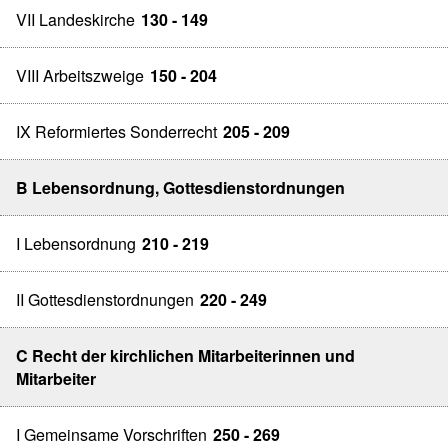
VII Landeskirche
130 - 149
VIII Arbeitszweige
150 - 204
IX Reformiertes Sonderrecht
205 - 209
B Lebensordnung, Gottesdienstordnungen
I Lebensordnung
210 - 219
II Gottesdienstordnungen
220 - 249
C Recht der kirchlichen Mitarbeiterinnen und
Mitarbeiter
I Gemeinsame Vorschriften
250 - 269