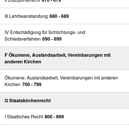
III Lehrbeanstandung
680 - 689
IV Entschädigung für Schlichtungs- und
Schiedsverfahren
690 - 699
F Ökumene, Auslandsarbeit, Vereinbarungen mit
anderen Kirchen
Ökumene, Auslandsarbeit, Vereinbarungen mit anderen
Kirchen
700 - 799
G Staatskirchenrecht
I Staatliches Recht
800 - 899