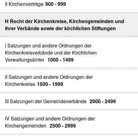
II Kirchenverträge
900 - 999
H Recht der Kirchenkreise, Kirchengemeinden und
ihrer Verbände sowie der kirchlichen Stiftungen
I Satzungen und andere Ordnungen der
Kirchenkreisverbände und der Kirchlichen
Verwaltungsämter
1000 - 1499
II Satzungen und andere Ordnungen der
Kirchenkreise
1500 - 1999
III Satzungen der Gemeindeverbände
2000 - 2499
IV Satzungen und andere Ordnungen der
Kirchengemeinden
2500 - 2999