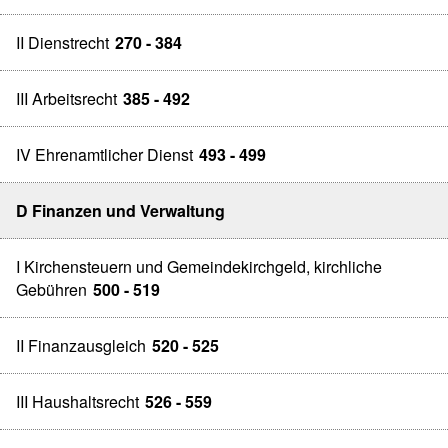
II Dienstrecht
270 - 384
III Arbeitsrecht
385 - 492
IV Ehrenamtlicher Dienst
493 - 499
D Finanzen und Verwaltung
I Kirchensteuern und Gemeindekirchgeld, kirchliche
Gebühren
500 - 519
II Finanzausgleich
520 - 525
III Haushaltsrecht
526 - 559