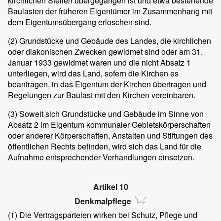
kirchlichen Stellen übergegangen ist und etwa bestehende
Baulasten der früheren Eigentümer im Zusammenhang mit
dem Eigentumsübergang erloschen sind.
(2)
Grundstücke und Gebäude des Landes, die kirchlichen
oder diakonischen Zwecken gewidmet sind oder am 31.
Januar 1933 gewidmet waren und die nicht Absatz 1
unterliegen, wird das Land, sofern die Kirchen es
beantragen, in das Eigentum der Kirchen übertragen und
Regelungen zur Baulast mit den Kirchen vereinbaren.
(3)
Soweit sich Grundstücke und Gebäude im Sinne von
Absatz 2 im Eigentum kommunaler Gebietskörperschaften
oder anderer Körperschaften, Anstalten und Stiftungen des
öffentlichen Rechts befinden, wird sich das Land für die
Aufnahme entsprechender Verhandlungen einsetzen.
Artikel 10
Denkmalpflege
(1)
Die Vertragsparteien wirken bei Schutz, Pflege und