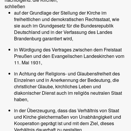
schließen
auf der Grundlage der Stellung der Kirche im
freiheitlichen und demokratischen Rechtsstaat, wie
sie auch im Grundgesetz für die Bundesrepublik
Deutschland und in der Verfassung des Landes
Brandenburg garantiert wird,
in Würdigung des Vertrages zwischen dem Freistaat
Preußen und den Evangelischen Landeskirchen vom
11. Mai 1931,
in Achtung der Religions- und Glaubensfreiheit des
Einzelnen und in Anerkennung der Bedeutung, die
christlicher Glaube, kirchliches Leben und
diakonischer Dienst auch im religiös neutralen Staat
haben,
in der Überzeugung, dass das Verhältnis von Staat
und Kirche gleichermaßen von Unabhängigkeit und
Kooperation geprägt ist und mit dem Ziel, dieses
Verhältnis dauerhaft zu gestalten,