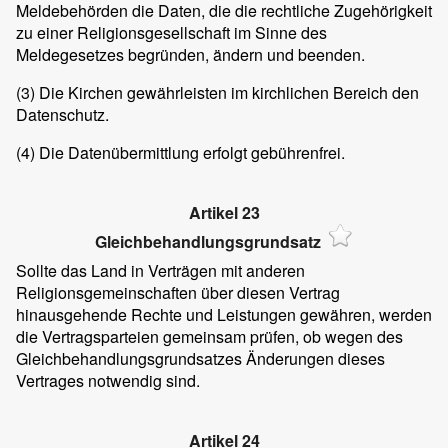
Meldebehörden die Daten, die die rechtliche Zugehörigkeit
zu einer Religionsgesellschaft im Sinne des
Meldegesetzes begründen, ändern und beenden.
(3)
Die Kirchen gewährleisten im kirchlichen Bereich den
Datenschutz.
(4)
Die Datenübermittlung erfolgt gebührenfrei.
Artikel 23
Gleichbehandlungsgrundsatz
Sollte das Land in Verträgen mit anderen
Religionsgemeinschaften über diesen Vertrag
hinausgehende Rechte und Leistungen gewähren, werden
die Vertragsparteien gemeinsam prüfen, ob wegen des
Gleichbehandlungsgrundsatzes Änderungen dieses
Vertrages notwendig sind.
Artikel 24