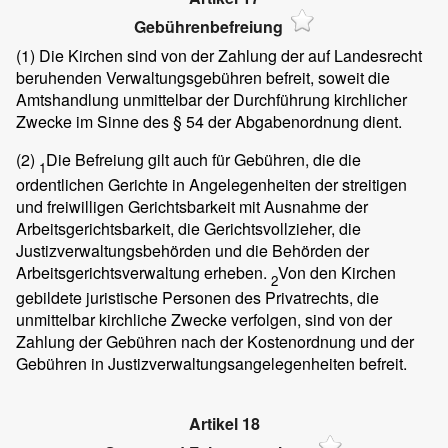
Gebührenbefreiung
(1)
Die Kirchen sind von der Zahlung der auf Landesrecht
beruhenden Verwaltungsgebühren befreit, soweit die
Amtshandlung unmittelbar der Durchführung kirchlicher
Zwecke im Sinne des § 54 der Abgabenordnung dient.
(2)
Die Befreiung gilt auch für Gebühren, die die
1
ordentlichen Gerichte in Angelegenheiten der streitigen
und freiwilligen Gerichtsbarkeit mit Ausnahme der
Arbeitsgerichtsbarkeit, die Gerichtsvollzieher, die
Justizverwaltungsbehörden und die Behörden der
Arbeitsgerichtsverwaltung erheben.
Von den Kirchen
2
gebildete juristische Personen des Privatrechts, die
unmittelbar kirchliche Zwecke verfolgen, sind von der
Zahlung der Gebühren nach der Kostenordnung und der
Gebühren in Justizverwaltungsangelegenheiten befreit.
Artikel 18