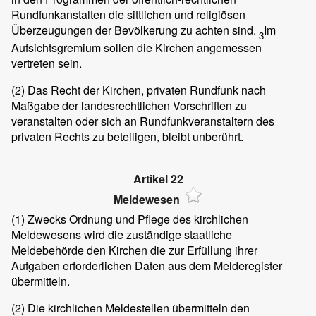
Rundfunkanstalten die sittlichen und religiösen
Überzeugungen der Bevölkerung zu achten sind.
Im
3
Aufsichtsgremium sollen die Kirchen angemessen
vertreten sein.
(2)
Das Recht der Kirchen, privaten Rundfunk nach
Maßgabe der landesrechtlichen Vorschriften zu
veranstalten oder sich an Rundfunkveranstaltern des
privaten Rechts zu beteiligen, bleibt unberührt.
Artikel 22
Meldewesen
(1)
Zwecks Ordnung und Pflege des kirchlichen
Meldewesens wird die zuständige staatliche
Meldebehörde den Kirchen die zur Erfüllung ihrer
Aufgaben erforderlichen Daten aus dem Melderegister
übermitteln.
(2)
Die kirchlichen Meldestellen übermitteln den