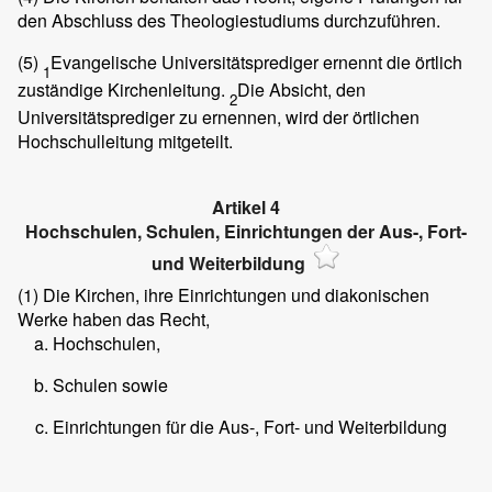
den Abschluss des Theologiestudiums durchzuführen.
(5)
Evangelische Universitätsprediger ernennt die örtlich
1
zuständige Kirchenleitung.
Die Absicht, den
2
Universitätsprediger zu ernennen, wird der örtlichen
Hochschulleitung mitgeteilt.
Artikel 4
Hochschulen, Schulen, Einrichtungen der Aus-, Fort-
und Weiterbildung
(1)
Die Kirchen, ihre Einrichtungen und diakonischen
Werke haben das Recht,
Hochschulen,
Schulen sowie
Einrichtungen für die Aus-, Fort- und Weiterbildung