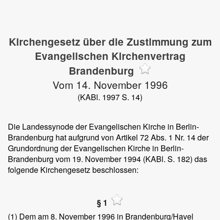
Kirchengesetz über die Zustimmung zum
Evangelischen Kirchenvertrag
Brandenburg
Vom 14. November 1996
(KABl. 1997 S. 14)
Die Landessynode der Evangelischen Kirche in Berlin-
Brandenburg hat aufgrund von Artikel 72 Abs. 1 Nr. 14 der
Grundordnung der Evangelischen Kirche in Berlin-
Brandenburg vom 19. November 1994 (KABl. S. 182) das
folgende Kirchengesetz beschlossen:
§ 1
(1)
Dem am 8. November 1996 in Brandenburg/Havel