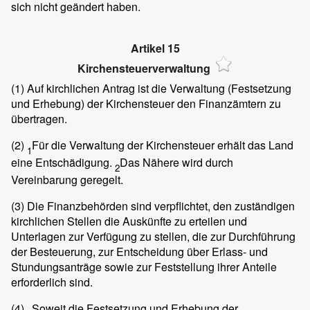
sich nicht geändert haben.
Artikel 15
Kirchensteuerverwaltung
(1)
Auf kirchlichen Antrag ist die Verwaltung (Festsetzung
und Erhebung) der Kirchensteuer den Finanzämtern zu
übertragen.
(2)
Für die Verwaltung der Kirchensteuer erhält das Land
1
eine Entschädigung.
Das Nähere wird durch
2
Vereinbarung geregelt.
(3)
Die Finanzbehörden sind verpflichtet, den zuständigen
kirchlichen Stellen die Auskünfte zu erteilen und
Unterlagen zur Verfügung zu stellen, die zur Durchführung
der Besteuerung, zur Entscheidung über Erlass- und
Stundungsanträge sowie zur Feststellung ihrer Anteile
erforderlich sind.
(4)
Soweit die Festsetzung und Erhebung der