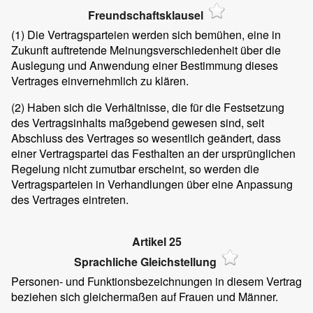
Freundschaftsklausel
(1)
Die Vertragsparteien werden sich bemühen, eine in
Zukunft auftretende Meinungsverschiedenheit über die
Auslegung und Anwendung einer Bestimmung dieses
Vertrages einvernehmlich zu klären.
(2)
Haben sich die Verhältnisse, die für die Festsetzung
des Vertragsinhalts maßgebend gewesen sind, seit
Abschluss des Vertrages so wesentlich geändert, dass
einer Vertragspartei das Festhalten an der ursprünglichen
Regelung nicht zumutbar erscheint, so werden die
Vertragsparteien in Verhandlungen über eine Anpassung
des Vertrages eintreten.
Artikel 25
Sprachliche Gleichstellung
Personen- und Funktionsbezeichnungen in diesem Vertrag
beziehen sich gleichermaßen auf Frauen und Männer.