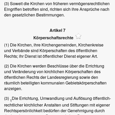
(3)
Soweit die Kirchen von früheren vermögensrechtlichen
Eingriffen betroffen sind, richten sich ihre Ansprüche nach
den gesetzlichen Bestimmungen.
Artikel 7
Körperschaftsrechte
(1)
Die Kirchen, ihre Kirchengemeinden, Kirchenkreise
und Verbände sind Körperschaften des öffentlichen
Rechts; ihr Dienst ist öffentlicher Dienst eigener Art.
(2)
Die Kirchen werden Beschlüsse über die Errichtung
und Veränderung von kirchlichen Körperschaften des
öffentlichen Rechts der Landesregierung sowie den
räumlich beteiligten kommunalen Gebietskörperschaften
anzeigen.
(3)
Die Errichtung, Umwandlung und Auflösung öffentlich-
1
rechtlicher kirchlicher Anstalten und Stiftungen mit eigener
Rechtspersönlichkeit bedürfen der Genehmigung durch