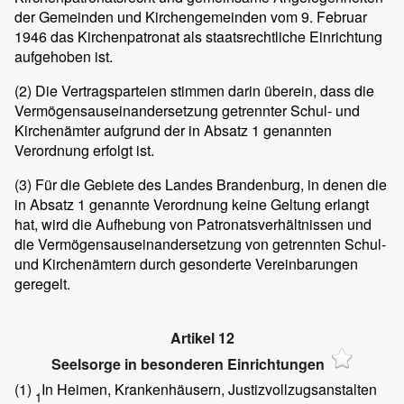
der Gemeinden und Kirchengemeinden vom 9. Februar
1946 das Kirchenpatronat als staatsrechtliche Einrichtung
aufgehoben ist.
(2)
Die Vertragsparteien stimmen darin überein, dass die
Vermögensauseinandersetzung getrennter Schul- und
Kirchenämter aufgrund der in Absatz 1 genannten
Verordnung erfolgt ist.
(3)
Für die Gebiete des Landes Brandenburg, in denen die
in Absatz 1 genannte Verordnung keine Geltung erlangt
hat, wird die Aufhebung von Patronatsverhältnissen und
die Vermögensauseinandersetzung von getrennten Schul-
und Kirchenämtern durch gesonderte Vereinbarungen
geregelt.
Artikel 12
Seelsorge in besonderen Einrichtungen
(1)
In Heimen, Krankenhäusern, Justizvollzugsanstalten
1