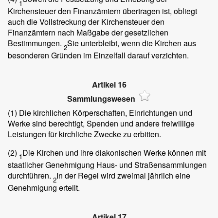
1
Kirchensteuer den Finanzämtern übertragen ist, obliegt
auch die Vollstreckung der Kirchensteuer den
Finanzämtern nach Maßgabe der gesetzlichen
Bestimmungen.
Sie unterbleibt, wenn die Kirchen aus
2
besonderen Gründen im Einzelfall darauf verzichten.
Artikel 16
Sammlungswesen
(1)
Die kirchlichen Körperschaften, Einrichtungen und
Werke sind berechtigt, Spenden und andere freiwillige
Leistungen für kirchliche Zwecke zu erbitten.
(2)
Die Kirchen und ihre diakonischen Werke können mit
1
staatlicher Genehmigung Haus- und Straßensammlungen
durchführen.
In der Regel wird zweimal jährlich eine
2
Genehmigung erteilt.
Artikel 17