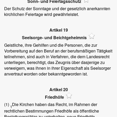
Sonn- und Feiertagsschutz
Der Schutz der Sonntage und der gesetzlich anerkannten
kirchlichen Feiertage wird gewährleistet.
Artikel 19
Seelsorge- und Beichtgeheimnis
Geistliche, ihre Gehilfen und die Personen, die zur
Vorbereitung auf den Beruf an der berufsmäßigen Tätigkeit
teilnehmen, sind auch in Verfahren, die dem Landesrecht
unterliegen, berechtigt, das Zeugnis über dasjenige zu
verweigern, was ihnen in ihrer Eigenschaft als Seelsorger
anvertraut worden oder bekanntgeworden ist.
Artikel 20
Friedhöfe
(1)
Die Kirchen haben das Recht, im Rahmen der
1
rechtlichen Bestimmungen Friedhöfe als öffentliche
Bestattungsplätze zu unterhalten, neue Friedhöfe