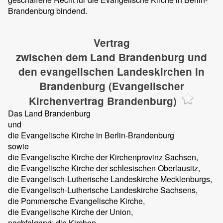
Brandenburg bindend.
Vertrag
zwischen dem Land Brandenburg und
den evangelischen Landeskirchen in
Brandenburg (Evangelischer
Kirchenvertrag Brandenburg)
Das Land Brandenburg
und
die Evangelische Kirche in Berlin-Brandenburg
sowie
die Evangelische Kirche der Kirchenprovinz Sachsen,
die Evangelische Kirche der schlesischen Oberlausitz,
die Evangelisch-Lutherische Landeskirche Mecklenburgs,
die Evangelisch-Lutherische Landeskirche Sachsens,
die Pommersche Evangelische Kirche,
die Evangelische Kirche der Union,
nachfolgend: die Kirchen,