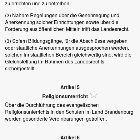
zu errichten und zu betreiben.
(2)
Nähere Regelungen über die Genehmigung und
Anerkennung solcher Einrichtungen sowie über die
Förderung aus öffentlichen Mitteln trifft das Landesrecht.
(3)
Sofern Bildungsgänge, für die Abschlüsse vergeben
oder staatliche Anerkennungen ausgesprochen werden,
solchen im staatlichen Bereich gleichwertig sind, wird die
Gleichstellung im Rahmen des Landesrechts
sichergestellt.
Artikel 5
Religionsunterricht
Über die Durchführung des evangelischen
Religionsunterrichts in den Schulen im Land Brandenburg
werden gesonderte Vereinbarungen getroffen.
Artikel 6