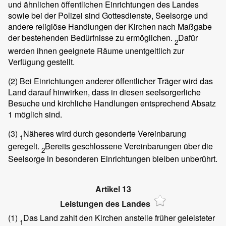
und ähnlichen öffentlichen Einrichtungen des Landes
sowie bei der Polizei sind Gottesdienste, Seelsorge und
andere religiöse Handlungen der Kirchen nach Maßgabe
der bestehenden Bedürfnisse zu ermöglichen.
Dafür
2
werden ihnen geeignete Räume unentgeltlich zur
Verfügung gestellt.
(2)
Bei Einrichtungen anderer öffentlicher Träger wird das
Land darauf hinwirken, dass in diesen seelsorgerliche
Besuche und kirchliche Handlungen entsprechend Absatz
1 möglich sind.
(3)
Näheres wird durch gesonderte Vereinbarung
1
geregelt.
Bereits geschlossene Vereinbarungen über die
2
Seelsorge in besonderen Einrichtungen bleiben unberührt.
Artikel 13
Leistungen des Landes
(1)
Das Land zahlt den Kirchen anstelle früher geleisteter
1