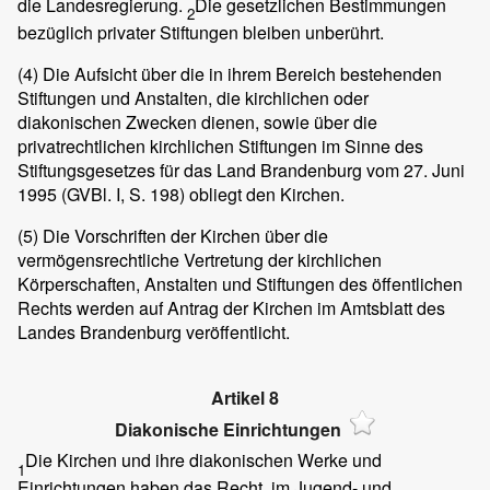
die Landesregierung.
Die gesetzlichen Bestimmungen
2
bezüglich privater Stiftungen bleiben unberührt.
(4)
Die Aufsicht über die in ihrem Bereich bestehenden
Stiftungen und Anstalten, die kirchlichen oder
diakonischen Zwecken dienen, sowie über die
privatrechtlichen kirchlichen Stiftungen im Sinne des
Stiftungsgesetzes für das Land Brandenburg vom 27. Juni
1995 (GVBl. I, S. 198) obliegt den Kirchen.
(5)
Die Vorschriften der Kirchen über die
vermögensrechtliche Vertretung der kirchlichen
Körperschaften, Anstalten und Stiftungen des öffentlichen
Rechts werden auf Antrag der Kirchen im Amtsblatt des
Landes Brandenburg veröffentlicht.
Artikel 8
Diakonische Einrichtungen
Die Kirchen und ihre diakonischen Werke und
1
Einrichtungen haben das Recht, im Jugend- und