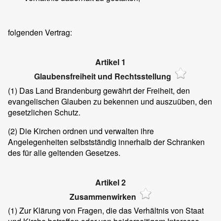
folgenden Vertrag:
Artikel 1
Glaubensfreiheit und Rechtsstellung
(1)
Das Land Brandenburg gewährt der Freiheit, den
evangelischen Glauben zu bekennen und auszuüben, den
gesetzlichen Schutz.
(2)
Die Kirchen ordnen und verwalten ihre
Angelegenheiten selbstständig innerhalb der Schranken
des für alle geltenden Gesetzes.
Artikel 2
Zusammenwirken
(1)
Zur Klärung von Fragen, die das Verhältnis von Staat