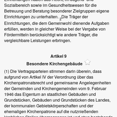
Sozialbereich sowie im Gesundheitswesen für die
Betreuung und Beratung besonderer Zielgruppen eigene
Einrichtungen zu unterhalten.
Die Träger der
2
Einrichtungen, die dem Gemeinwohl dienende Aufgaben
erfüllen, werden in gleicher Weise bei der Vergabe von
Fördermitteln berücksichtigt wie andere Träger, die
vergleichbare Leistungen erbringen.
Artikel 9
Besondere Kirchengebäude
(1)
Die Vertragsparteien stimmen darin überein, dass
aufgrund von Artikel IV der Verordnung über das
Kirchenpatronatsrecht und gemeinsame Angelegenheiten
der Gemeinden und Kirchengemeinden vom 9. Februar
1946 das Eigentum an staatlichen Gebäuden und
Grundstücken, Gebäuden und Grundstücken des Landes,
der kommunalen Gebietskörperschaften und der
ehemaligen Kirchenpatrone auf die nutznießenden