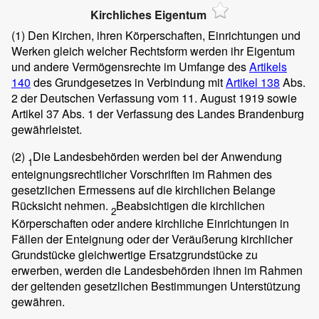
Kirchliches Eigentum
(1)
Den Kirchen, ihren Körperschaften, Einrichtungen und
Werken gleich welcher Rechtsform werden ihr Eigentum
und andere Vermögensrechte im Umfange des
Artikels
140
des Grundgesetzes in Verbindung mit
Artikel 138
Abs.
2 der Deutschen Verfassung vom 11. August 1919 sowie
Artikel 37 Abs. 1 der Verfassung des Landes Brandenburg
gewährleistet.
(2)
Die Landesbehörden werden bei der Anwendung
1
enteignungsrechtlicher Vorschriften im Rahmen des
gesetzlichen Ermessens auf die kirchlichen Belange
Rücksicht nehmen.
Beabsichtigen die kirchlichen
2
Körperschaften oder andere kirchliche Einrichtungen in
Fällen der Enteignung oder der Veräußerung kirchlicher
Grundstücke gleichwertige Ersatzgrundstücke zu
erwerben, werden die Landesbehörden ihnen im Rahmen
der geltenden gesetzlichen Bestimmungen Unterstützung
gewähren.