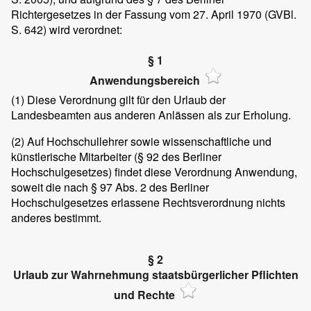
Richtergesetzes in der Fassung vom 27. April 1970 (GVBl.
S. 642) wird verordnet:
§ 1
Anwendungsbereich
(1)
Diese Verordnung gilt für den Urlaub der
Landesbeamten aus anderen Anlässen als zur Erholung.
(2)
Auf Hochschullehrer sowie wissenschaftliche und
künstlerische Mitarbeiter (§ 92 des Berliner
Hochschulgesetzes) findet diese Verordnung Anwendung,
soweit die nach § 97 Abs. 2 des Berliner
Hochschulgesetzes erlassene Rechtsverordnung nichts
anderes bestimmt.
§ 2
Urlaub zur Wahrnehmung staatsbürgerlicher Pflichten
und Rechte