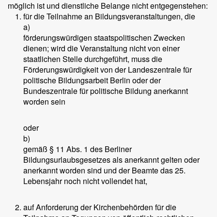
möglich ist und dienstliche Belange nicht entgegenstehen:
für die Teilnahme an Bildungsveranstaltungen, die
a)
förderungswürdigen staatspolitischen Zwecken
dienen; wird die Veranstaltung nicht von einer
staatlichen Stelle durchgeführt, muss die
Förderungswürdigkeit von der Landeszentrale für
politische Bildungsarbeit Berlin oder der
Bundeszentrale für politische Bildung anerkannt
worden sein
oder
b)
gemäß § 11 Abs. 1 des Berliner
Bildungsurlaubsgesetzes als anerkannt gelten oder
anerkannt worden sind und der Beamte das 25.
Lebensjahr noch nicht vollendet hat,
auf Anforderung der Kirchenbehörden für die