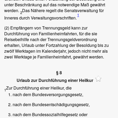
unter Beschränkung auf das notwendige Maß gewährt
werden.
Das Nähere regelt die Senatsverwaltung für
2
1
Inneres durch Verwaltungsvorschriften.
(2)
Empfängern von Trennungsgeld kann zur
Durchführung von Familienheimfahrten, für die sie
Reisebeihilfe nach der Trennungsgeldverordnung
erhalten, Urlaub unter Fortzahlung der Besoldung bis zu
zwölf Werktagen im Kalenderjahr, jedoch nicht mehr als
zwei Werktage je Familienheimfahrt, gewährt werden.
§ 8
Urlaub zur Durchführung einer Heilkur
Zur Durchführung einer Heilkur, die
1
nach dem Bundesversorgungsgesetz,
nach dem Bundesentschädigungsgesetz,
nach dem Bundessozialhilfegesetz oder