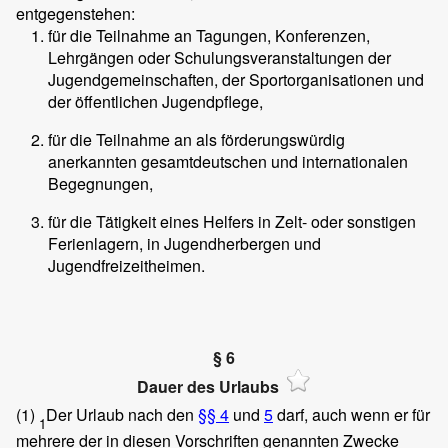
entgegenstehen:
für die Teilnahme an Tagungen, Konferenzen,
Lehrgängen oder Schulungsveranstaltungen der
Jugendgemeinschaften, der Sportorganisationen und
der öffentlichen Jugendpflege,
für die Teilnahme an als förderungswürdig
anerkannten gesamtdeutschen und internationalen
Begegnungen,
für die Tätigkeit eines Helfers in Zelt- oder sonstigen
Ferienlagern, in Jugendherbergen und
Jugendfreizeitheimen.
§ 6
Dauer des Urlaubs
(1)
Der Urlaub nach den
§§ 4
und
5
darf, auch wenn er für
1
mehrere der in diesen Vorschriften genannten Zwecke