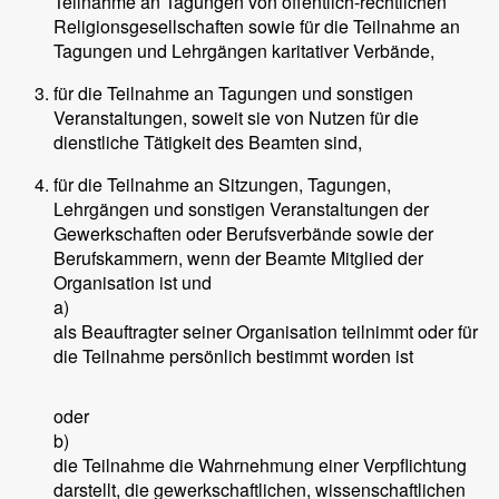
Teilnahme an Tagungen von öffentlich-rechtlichen
Religionsgesellschaften sowie für die Teilnahme an
Tagungen und Lehrgängen karitativer Verbände,
für die Teilnahme an Tagungen und sonstigen
Veranstaltungen, soweit sie von Nutzen für die
dienstliche Tätigkeit des Beamten sind,
für die Teilnahme an Sitzungen, Tagungen,
Lehrgängen und sonstigen Veranstaltungen der
Gewerkschaften oder Berufsverbände sowie der
Berufskammern, wenn der Beamte Mitglied der
Organisation ist und
a)
als Beauftragter seiner Organisation teilnimmt oder für
die Teilnahme persönlich bestimmt worden ist
oder
b)
die Teilnahme die Wahrnehmung einer Verpflichtung
darstellt, die gewerkschaftlichen, wissenschaftlichen