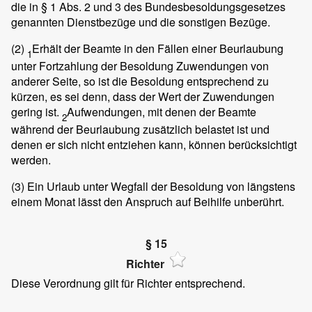
die in § 1 Abs. 2 und 3 des Bundesbesoldungsgesetzes
genannten Dienstbezüge und die sonstigen Bezüge.
(2)
Erhält der Beamte in den Fällen einer Beurlaubung
1
unter Fortzahlung der Besoldung Zuwendungen von
anderer Seite, so ist die Besoldung entsprechend zu
kürzen, es sei denn, dass der Wert der Zuwendungen
gering ist.
Aufwendungen, mit denen der Beamte
2
während der Beurlaubung zusätzlich belastet ist und
denen er sich nicht entziehen kann, können berücksichtigt
werden.
(3)
Ein Urlaub unter Wegfall der Besoldung von längstens
einem Monat lässt den Anspruch auf Beihilfe unberührt.
§ 15
Richter
Diese Verordnung gilt für Richter entsprechend.