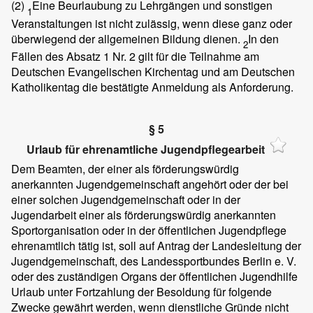
(2)
Eine Beurlaubung zu Lehrgängen und sonstigen
1
Veranstaltungen ist nicht zulässig, wenn diese ganz oder
überwiegend der allgemeinen Bildung dienen.
In den
2
Fällen des Absatz 1 Nr. 2 gilt für die Teilnahme am
Deutschen Evangelischen Kirchentag und am Deutschen
Katholikentag die bestätigte Anmeldung als Anforderung.
§ 5
Urlaub für ehrenamtliche Jugendpflegearbeit
Dem Beamten, der einer als förderungswürdig
anerkannten Jugendgemeinschaft angehört oder der bei
einer solchen Jugendgemeinschaft oder in der
Jugendarbeit einer als förderungswürdig anerkannten
Sportorganisation oder in der öffentlichen Jugendpflege
ehrenamtlich tätig ist, soll auf Antrag der Landesleitung der
Jugendgemeinschaft, des Landessportbundes Berlin e. V.
oder des zuständigen Organs der öffentlichen Jugendhilfe
Urlaub unter Fortzahlung der Besoldung für folgende
Zwecke gewährt werden, wenn dienstliche Gründe nicht