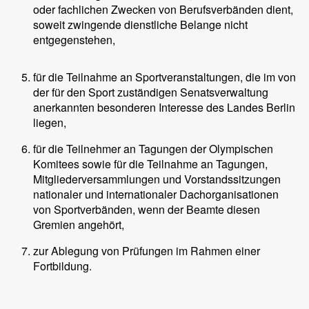
oder fachlichen Zwecken von Berufsverbänden dient,
soweit zwingende dienstliche Belange nicht
entgegenstehen,
für die Teilnahme an Sportveranstaltungen, die im von
der für den Sport zuständigen Senatsverwaltung
anerkannten besonderen Interesse des Landes Berlin
liegen,
für die Teilnehmer an Tagungen der Olympischen
Komitees sowie für die Teilnahme an Tagungen,
Mitgliederversammlungen und Vorstandssitzungen
nationaler und internationaler Dachorganisationen
von Sportverbänden, wenn der Beamte diesen
Gremien angehört,
zur Ablegung von Prüfungen im Rahmen einer
Fortbildung.