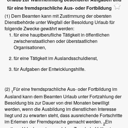
für eine fremdsprachliche Aus- oder Fortbildung
(1)
Dem Beamten kann mit Zustimmung der obersten
Dienstbehörde unter Wegfall der Besoldung Urlaub für
folgende Zwecke gewährt werden:
für eine hauptberufliche Tätigkeit in öffentlichen
zwischenstaatlichen oder überstaatlichen
Organisationen,
für eine Tätigkeit im Auslandsschuldienst,
für Aufgaben der Entwicklungshilfe.
(2)
Für eine fremdsprachliche Aus- oder Fortbildung im
1
Ausland kann dem Beamten Urlaub unter Fortzahlung der
Besoldung bis zur Dauer von drei Monaten bewilligt
werden, wenn die Ausbildung im dienstlichen Interesse
liegt und zu erwarten steht, dass ausreichende Fortschritte
im Erlernen der Fremdsprache gemacht werden.
Ein
2