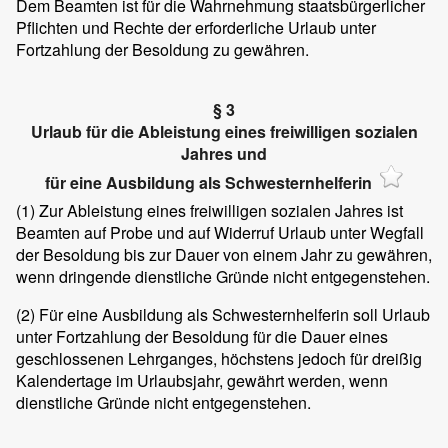
Dem Beamten ist für die Wahrnehmung staatsbürgerlicher
Pflichten und Rechte der erforderliche Urlaub unter
Fortzahlung der Besoldung zu gewähren.
§ 3
Urlaub für die Ableistung eines freiwilligen sozialen
Jahres und
für eine Ausbildung als Schwesternhelferin
(1)
Zur Ableistung eines freiwilligen sozialen Jahres ist
Beamten auf Probe und auf Widerruf Urlaub unter Wegfall
der Besoldung bis zur Dauer von einem Jahr zu gewähren,
wenn dringende dienstliche Gründe nicht entgegenstehen.
(2)
Für eine Ausbildung als Schwesternhelferin soll Urlaub
unter Fortzahlung der Besoldung für die Dauer eines
geschlossenen Lehrganges, höchstens jedoch für dreißig
Kalendertage im Urlaubsjahr, gewährt werden, wenn
dienstliche Gründe nicht entgegenstehen.