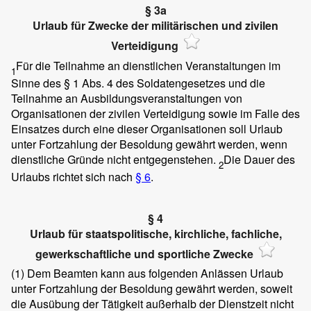
§ 3a
Urlaub für Zwecke der militärischen und zivilen
Verteidigung
Für die Teilnahme an dienstlichen Veranstaltungen im
1
Sinne des § 1 Abs. 4 des Soldatengesetzes und die
Teilnahme an Ausbildungsveranstaltungen von
Organisationen der zivilen Verteidigung sowie im Falle des
Einsatzes durch eine dieser Organisationen soll Urlaub
unter Fortzahlung der Besoldung gewährt werden, wenn
dienstliche Gründe nicht entgegenstehen.
Die Dauer des
2
Urlaubs richtet sich nach
§ 6
.
§ 4
Urlaub für staatspolitische, kirchliche, fachliche,
gewerkschaftliche und sportliche Zwecke
(1)
Dem Beamten kann aus folgenden Anlässen Urlaub
unter Fortzahlung der Besoldung gewährt werden, soweit
die Ausübung der Tätigkeit außerhalb der Dienstzeit nicht