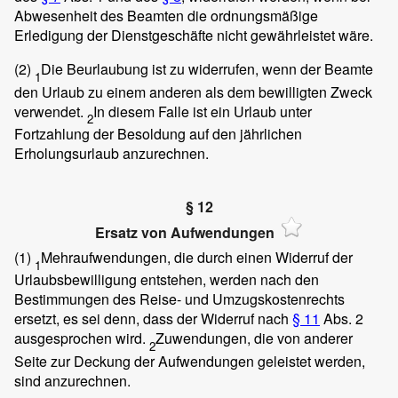
Abwesenheit des Beamten die ordnungsmäßige
Erledigung der Dienstgeschäfte nicht gewährleistet wäre.
(2)
Die Beurlaubung ist zu widerrufen, wenn der Beamte
1
den Urlaub zu einem anderen als dem bewilligten Zweck
verwendet.
In diesem Falle ist ein Urlaub unter
2
Fortzahlung der Besoldung auf den jährlichen
Erholungsurlaub anzurechnen.
§ 12
Ersatz von Aufwendungen
(1)
Mehraufwendungen, die durch einen Widerruf der
1
Urlaubsbewilligung entstehen, werden nach den
Bestimmungen des Reise- und Umzugskostenrechts
ersetzt, es sei denn, dass der Widerruf nach
§ 11
Abs. 2
ausgesprochen wird.
Zuwendungen, die von anderer
2
Seite zur Deckung der Aufwendungen geleistet werden,
sind anzurechnen.