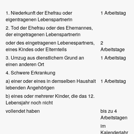
1. Niederkunft der Ehefrau oder
1 Arbeitstag
eigentragenen Lebenspartnerin
2. Tod der Ehefrau oder des Ehemannes,
der eingetragenen Lebenspartnerin
oder des eingetragenen Lebenespartners,
2
eines Kindes oder Elternteils
Arbeitstage
3. Umzug aus dienstlichem Grund an
1 Arbeitstag
einen anderen Ort
4. Schwere Erkrankung
a) einer oder eines in demselben Haushalt
1 Arbeitstag
lebenden Angehörigen
b) eines oder mehrerer Kinder, die das 12.
Lebensjahr noch nicht
vollendet haben
bis zu 4
Arbeitstagen
im
Kalenderjahr