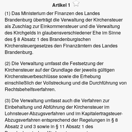
Artikel 1
(1)
Das Ministerium der Finanzen des Landes
Brandenburg überträgt die Verwaltung der Kirchensteuer
als Zuschlag zur Einkommensteuer und die Verwaltung
des Kirchgelds in glaubensverschiedener Ehe im Sinne
des § 8 Absatz 1 des Brandenburgischen
Kirchensteuergesetzes den Finanzämtern des Landes
Brandenburg.
(2)
Die Verwaltung umfasst die Festsetzung der
Kirchensteuer auf der Grundlage der jeweils gültigen
Kirchensteuerbeschlüsse sowie die Erhebung
einschließlich der Vollstreckung und die Durchführung von
Rechtsbehelfsverfahren.
(3)
Die Verwaltung umfasst auch die Verfahren zur
Einbehaltung und Abführung der Kirchensteuer im
Lohnsteuer-Abzugsverfahren und im Kapitalertragsteuer-
Abzugsverfahren entsprechend der Regelungen in § 8
Absatz 2 und 3 sowie in § 11 Absatz 1 des