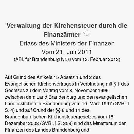
Verwaltung der Kirchensteuer durch die
Finanzämter
Erlass des Ministers der Finanzen
Vom 21. Juli 2011
(ABl. für Brandenburg Nr. 6 vom 13. Februar 2013)
Auf Grund des Artikels 15 Absatz 1 und 2 des
Evangelischen Kirchenvertrages in Verbindung mit § 1 des
Gesetzes zu dem Vertrag vom 8. November 1996
zwischen dem Land Brandenburg und den evangelischen
Landeskirchen in Brandenburg vom 10. März 1997 (GVBl. I
S. 4) und auf Grund der §§ 8 und 11 des
Brandenburgischen Kirchensteuergesetzes vom 18.
Dezember 2008 (GVBl. I S. 358) sind das Ministerium der
Finanzen des Landes Brandenburg und