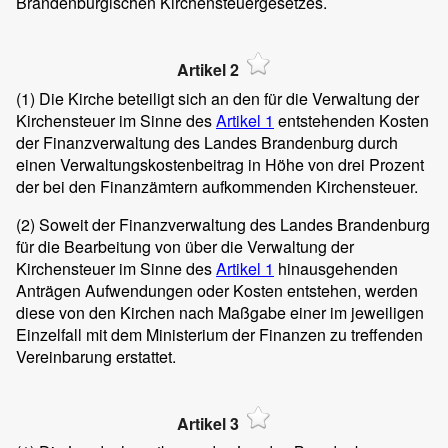
Brandenburgischen Kirchensteuergesetzes.
Artikel 2
(1)
Die Kirche beteiligt sich an den für die Verwaltung der
Kirchensteuer im Sinne des
Artikel 1
entstehenden Kosten
der Finanzverwaltung des Landes Brandenburg durch
einen Verwaltungskostenbeitrag in Höhe von drei Prozent
der bei den Finanzämtern aufkommenden Kirchensteuer.
(2)
Soweit der Finanzverwaltung des Landes Brandenburg
für die Bearbeitung von über die Verwaltung der
Kirchensteuer im Sinne des
Artikel 1
hinausgehenden
Anträgen Aufwendungen oder Kosten entstehen, werden
diese von den Kirchen nach Maßgabe einer im jeweiligen
Einzelfall mit dem Ministerium der Finanzen zu treffenden
Vereinbarung erstattet.
Artikel 3