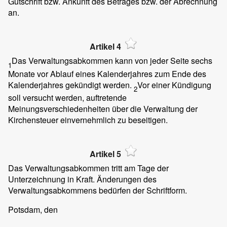
Gutschrift bzw. Ankunft des Betrages bzw. der Abrechnung
an.
Artikel 4
Das Verwaltungsabkommen kann von jeder Seite sechs
1
Monate vor Ablauf eines Kalenderjahres zum Ende des
Kalenderjahres gekündigt werden.
Vor einer Kündigung
2
soll versucht werden, auftretende
Meinungsverschiedenheiten über die Verwaltung der
Kirchensteuer einvernehmlich zu beseitigen.
Artikel 5
Das Verwaltungsabkommen tritt am Tage der
Unterzeichnung in Kraft. Änderungen des
Verwaltungsabkommens bedürfen der Schriftform.
Potsdam, den