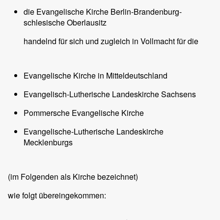
die Evangelische Kirche Berlin-Brandenburg-
schlesische Oberlausitz
handelnd für sich und zugleich in Vollmacht für die
Evangelische Kirche in Mitteldeutschland
Evangelisch-Lutherische Landeskirche Sachsens
Pommersche Evangelische Kirche
Evangelische-Lutherische Landeskirche
Mecklenburgs
(im Folgenden als Kirche bezeichnet)
wie folgt übereingekommen: