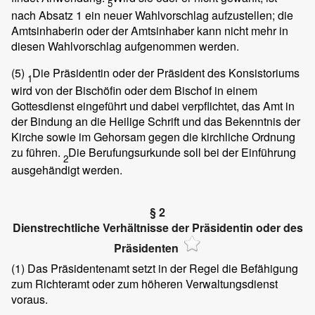
5
nach Absatz 1 ein neuer Wahlvorschlag aufzustellen; die
Amtsinhaberin oder der Amtsinhaber kann nicht mehr in
diesen Wahlvorschlag aufgenommen werden.
(5)
Die Präsidentin oder der Präsident des Konsistoriums
1
wird von der Bischöfin oder dem Bischof in einem
Gottesdienst eingeführt und dabei verpflichtet, das Amt in
der Bindung an die Heilige Schrift und das Bekenntnis der
Kirche sowie im Gehorsam gegen die kirchliche Ordnung
zu führen.
Die Berufungsurkunde soll bei der Einführung
2
ausgehändigt werden.
§ 2
Dienstrechtliche Verhältnisse der Präsidentin oder des
Präsidenten
(1)
Das Präsidentenamt setzt in der Regel die Befähigung
zum Richteramt oder zum höheren Verwaltungsdienst
voraus.