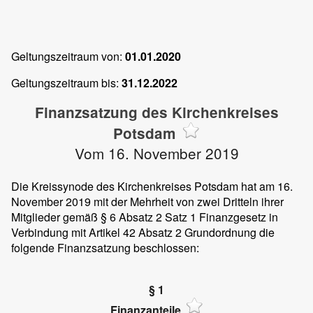
Geltungszeitraum von:
01.01.2020
Geltungszeitraum bis:
31.12.2022
Finanzsatzung des Kirchenkreises
Potsdam
Vom 16. November 2019
Die Kreissynode des Kirchenkreises Potsdam hat am 16.
November 2019 mit der Mehrheit von zwei Dritteln ihrer
Mitglieder gemäß § 6 Absatz 2 Satz 1 Finanzgesetz in
Verbindung mit Artikel 42 Absatz 2 Grundordnung die
folgende Finanzsatzung beschlossen:
§ 1
Finanzanteile