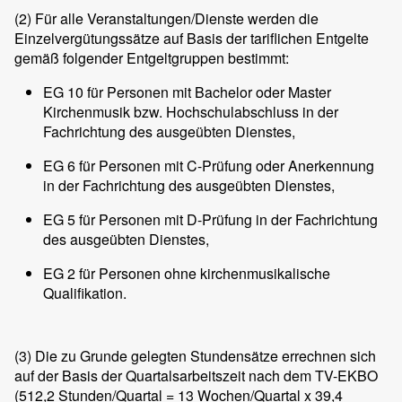
(2)
Für alle Veranstaltungen/Dienste werden die
Einzelvergütungssätze auf Basis der tariflichen Entgelte
gemäß folgender Entgeltgruppen bestimmt:
EG 10 für Personen mit Bachelor oder Master
Kirchenmusik bzw. Hochschulabschluss in der
Fachrichtung des ausgeübten Dienstes,
EG 6 für Personen mit C-Prüfung oder Anerkennung
in der Fachrichtung des ausgeübten Dienstes,
EG 5 für Personen mit D-Prüfung in der Fachrichtung
des ausgeübten Dienstes,
EG 2 für Personen ohne kirchenmusikalische
Qualifikation.
(3)
Die zu Grunde gelegten Stundensätze errechnen sich
auf der Basis der Quartalsarbeitszeit nach dem TV-EKBO
(512,2 Stunden/Quartal = 13 Wochen/Quartal x 39,4