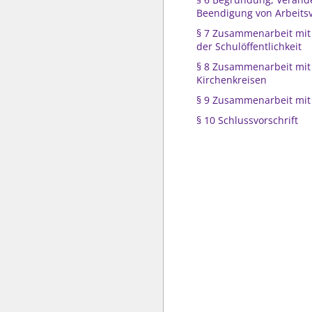
Beendigung von Arbeitsv
§ 7 Zusammenarbeit mit
der Schulöffentlichkeit
§ 8 Zusammenarbeit mit
Kirchenkreisen
§ 9 Zusammenarbeit mit
§ 10 Schlussvorschrift