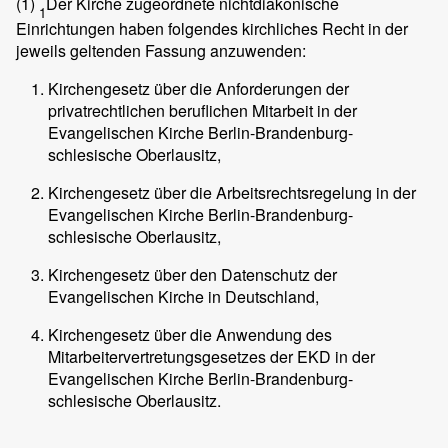
(1)
Der Kirche zugeordnete nichtdiakonische
1
Einrichtungen haben folgendes kirchliches Recht in der
jeweils geltenden Fassung anzuwenden:
Kirchengesetz über die Anforderungen der
privatrechtlichen beruflichen Mitarbeit in der
Evangelischen Kirche Berlin-Brandenburg-
schlesische Oberlausitz,
Kirchengesetz über die Arbeitsrechtsregelung in der
Evangelischen Kirche Berlin-Brandenburg-
schlesische Oberlausitz,
Kirchengesetz über den Datenschutz der
Evangelischen Kirche in Deutschland,
Kirchengesetz über die Anwendung des
Mitarbeitervertretungsgesetzes der EKD in der
Evangelischen Kirche Berlin-Brandenburg-
schlesische Oberlausitz.