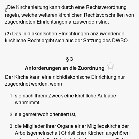
Die Kirchenleitung kann durch eine Rechtsverordnung
2
regeln, welche weiteren kirchlichen Rechtsvorschriften von
zugeordneten Einrichtungen anzuwenden sind.
(2)
Das in diakonischen Einrichtungen anzuwendende
kirchliche Recht ergibt sich aus der Satzung des DWBO.
§ 3
Anforderungen an die Zuordnung
Der Kirche kann eine nichtdiakonische Einrichtung nur
zugeordnet werden, wenn
sie nach ihrem Zweck eine kirchliche Aufgabe
wahrnimmt,
sie gemeinwohlorientiert ist,
die Mitglieder ihrer Organe einer Mitgliedskirche der
Arbeitsgemeinschaft Christlicher Kirchen angehören