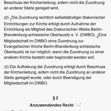
Beschluss der Kirchenleitung, sofern nicht die Zuordnung
an anderer Stelle geregelt wird.
(2)
Die Zuordnung rechtlich selbstständiger diakonischer
1
Einrichtungen zur Kirche erfolgt durch Aufnahme der
Einrichtung als Mitglied des Diakonischen Werks Berlin-
Brandenburg-schlesische Oberlausitz e. V. (DWBO).
Eine
2
Mitgliedschaft im DWBO ohne Zuordnung zur
Evangelischen Kirche Berlin-Brandenburg-schlesische
Oberlausitz ist nur möglich, wenn die Zuordnung zu einer
anderen Kirche besteht oder begründet werden soll.
(3)
Die Aufhebung der Zuordnung erfolgt durch Beschluss
der Kirchenleitung, sofern nicht die Zuordnung an anderer
Stelle geregelt wurde, oder durch Beendigung der
Mitgliedschaft im DWBO.
§ 2
Anzuwendendes Recht