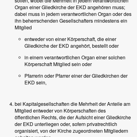
sollen, wobei die Mehrheit in jedem verantwortlichen
Organ einer Gliedkirche der EKD angehören muss;
dabei muss in jedem verantwortlichen Organ oder des
ihn beherrschenden Gesellschafters mindestens ein
Mitglied
entweder von einer Körperschaft, die einer
Gliedkirche der EKD angehört, bestellt oder
in einem verantwortlichen Organ einer solchen
Körperschaft Mitglied sein oder
Pfarrerin oder Pfarrer einer der Gliedkirchen der
EKD sein,
bei Kapitalgesellschaften die Mehrheit der Anteile am
Mitglied entweder von Körperschaften des
öffentlichen Rechts, die der Aufsicht einer Gliedkirche
der EKD unterliegen oder, sofern privatrechtlich
organisiert, von der Kirche zugeordneten Mitgliedern