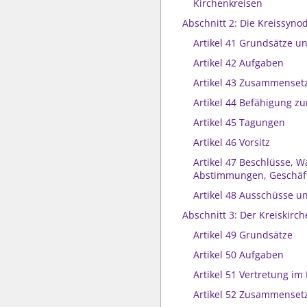
Kirchenkreisen
Abschnitt 2: Die Kreissyno
Artikel 41 Grundsätze un
Artikel 42 Aufgaben
Artikel 43 Zusammenset
Artikel 44 Befähigung 
Artikel 45 Tagungen
Artikel 46 Vorsitz
Artikel 47 Beschlüsse, 
Abstimmungen, Geschäf
Artikel 48 Ausschüsse u
Abschnitt 3: Der Kreiskirch
Artikel 49 Grundsätze
Artikel 50 Aufgaben
Artikel 51 Vertretung im
Artikel 52 Zusammenset