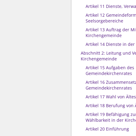
Artikel 11 Dienste, Verw
Artikel 12 Gemeindefor
Seelsorgebereiche
Artikel 13 Auftrag der Mi
Kirchengemeinde
Artikel 14 Dienste in d
Abschnitt 2: Leitung und V
Kirchengemeinde
Artikel 15 Aufgaben des
Gemeindekirchenrates
Artikel 16 Zusammenset
Gemeindekirchenrates
Artikel 17 Wahl von Älte
Artikel 18 Berufung von 
Artikel 19 Befähigung z
Wählbarkeit in der Kir
Artikel 20 Einführung