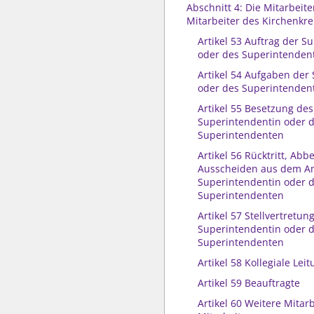
Abschnitt 4: Die Mitarbeit
Mitarbeiter des Kirchenkre
Artikel 53 Auftrag der S
oder des Superintenden
Artikel 54 Aufgaben der
oder des Superintenden
Artikel 55 Besetzung de
Superintendentin oder 
Superintendenten
Artikel 56 Rücktritt, Ab
Ausscheiden aus dem A
Superintendentin oder 
Superintendenten
Artikel 57 Stellvertretu
Superintendentin oder 
Superintendenten
Artikel 58 Kollegiale Lei
Artikel 59 Beauftragte
Artikel 60 Weitere Mitar