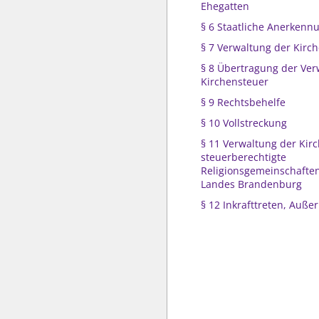
Ehegatten
§ 6 Staatliche Anerkenn
§ 7 Verwaltung der Kirc
§ 8 Übertragung der Ver
Kirchensteuer
§ 9 Rechtsbehelfe
§ 10 Vollstreckung
§ 11 Verwaltung der Kir
steuerberechtigte
Religionsgemeinschafte
Landes Brandenburg
§ 12 Inkrafttreten, Außer