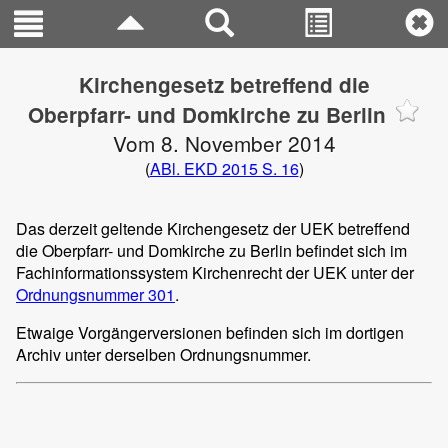
Kirchengesetz betreffend die
Oberpfarr- und Domkirche zu Berlin
Vom 8. November 2014
(
ABl. EKD 2015 S. 16
)
Das derzeit geltende Kirchengesetz der UEK betreffend
die Oberpfarr- und Domkirche zu Berlin befindet sich im
Fachinformationssystem Kirchenrecht der UEK unter der
Ordnungsnummer 301
.
Etwaige Vorgängerversionen befinden sich im dortigen
Archiv unter derselben Ordnungsnummer.