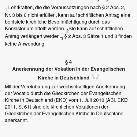
Lehrkräften, die die Voraussetzungen nach § 2 Abs. 2,
1
Nr. 3 bis 6 nicht erfüllen, kann auf schriftlichen Antrag eine
befristete kirchliche Bevollmächtigung durch das
Konsistorium erteilt werden.
Sie kann auf schriftlichen
2
Antrag verlängert werden.
§ 2 Abs. 3 Sätze 1 und 3 finden
3
keine Anwendung.
§ 4
Anerkennung der Vokation in der Evangelischen
Kirche in Deutschland
Mit der Vereinbarung zur wechselseitigen Anerkennung
der Vocatio durch die Gliedkirchen der Evangelischen
Kirche in Deutschland (EKD) vom 1. Juli 2010 (ABl. EKD
2011, S. 61) sind die kirchlichen Vokationen der
Gliedkirchen der Evangelischen Kirche in Deutschland
anerkannt.