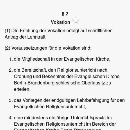
§ 2
Vokation
(1)
Die Erteilung der Vokation erfolgt auf schriftlichen
Antrag der Lehrkraft.
(2)
Voraussetzungen für die Vokation sind:
die Mitgliedschaft in der Evangelischen Kirche,
die Bereitschaft, den Religionsunterricht nach
Ordnung und Bekenntnis der Evangelischen Kirche
Berlin-Brandenburg-schlesische Oberlausitz zu
erteilen,
das Vorliegen der endgültigen Lehrbefähigung für den
Evangelischen Religionsunterricht,
eine mindestens einjährige Unterrichtspraxis im
Evangelischen Religionsunterricht im Bereich der