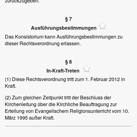
zurückzugeben.
§ 7
Ausführungsbestimmungen
Das Konsistorium kann Ausführungsbestimmungen zu
dieser Rechtsverordnung erlassen.
§ 8
In-Kraft-Treten
(1)
Diese Rechtsverordnung tritt zum 1. Februar 2012 in
Kraft.
(2)
Zum gleichen Zeitpunkt tritt der Beschluss der
Kirchenleitung über die Kirchliche Beauftragung zur
Erteilung von Evangelischem Religionsunterricht vom 10.
März 1995 außer Kraft.