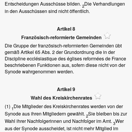
Entscheidungen Ausschüsse bilden.
Die Verhandlungen
2
in den Ausschüssen sind nicht öffentlich.
Artikel 8
Französisch-reformierte Gemeinden
Die Gruppe der französisch-reformierten Gemeinden übt
gemäß Artikel 65 Abs. 2 der Grundordnung die in der
Discipline ecclésiastique des églises reformées de France
beschriebenen Funktionen aus, sofern diese nicht von der
Synode wahrgenommen werden.
Artikel 9
Wahl des Kreiskirchenrates
(1)
Die Mitglieder des Kreiskirchenrates werden von der
1
Synode aus ihren Mitgliedern gewählt.
Sie bleiben bis zur
2
Wahl ihrer Nachfolgerinnen und Nachfolger im Amt.
Wer
3
aus der Synode ausscheidet, ist nicht mehr Mitglied im