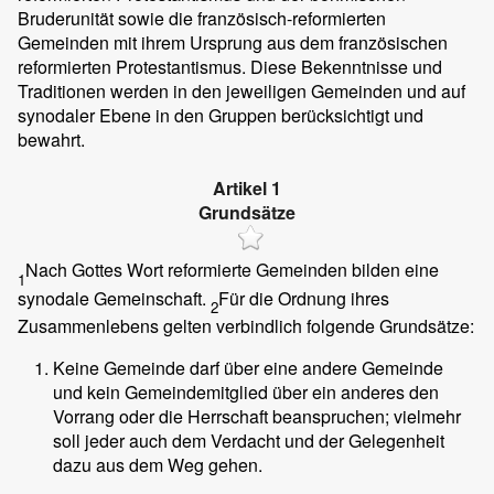
Bruderunität sowie die französisch-reformierten
Gemeinden mit ihrem Ursprung aus dem französischen
reformierten Protestantismus. Diese Bekenntnisse und
Traditionen werden in den jeweiligen Gemeinden und auf
synodaler Ebene in den Gruppen berücksichtigt und
bewahrt.
Artikel 1
Grundsätze
Nach Gottes Wort reformierte Gemeinden bilden eine
1
synodale Gemeinschaft.
Für die Ordnung ihres
2
Zusammenlebens gelten verbindlich folgende Grundsätze:
Keine Gemeinde darf über eine andere Gemeinde
und kein Gemeindemitglied über ein anderes den
Vorrang oder die Herrschaft beanspruchen; vielmehr
soll jeder auch dem Verdacht und der Gelegenheit
dazu aus dem Weg gehen.