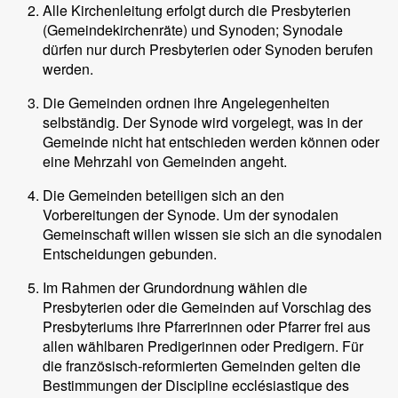
Alle Kirchenleitung erfolgt durch die Presbyterien
(Gemeindekirchenräte) und Synoden; Synodale
dürfen nur durch Presbyterien oder Synoden berufen
werden.
Die Gemeinden ordnen ihre Angelegenheiten
selbständig. Der Synode wird vorgelegt, was in der
Gemeinde nicht hat entschieden werden können oder
eine Mehrzahl von Gemeinden angeht.
Die Gemeinden beteiligen sich an den
Vorbereitungen der Synode. Um der synodalen
Gemeinschaft willen wissen sie sich an die synodalen
Entscheidungen gebunden.
Im Rahmen der Grundordnung wählen die
Presbyterien oder die Gemeinden auf Vorschlag des
Presbyteriums ihre Pfarrerinnen oder Pfarrer frei aus
allen wählbaren Predigerinnen oder Predigern. Für
die französisch-reformierten Gemeinden gelten die
Bestimmungen der Discipline ecclésiastique des