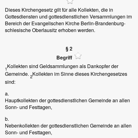
Dieses Kirchengesetz gilt für alle Kollekten, die in
Gottesdiensten und gottesdienstlichen Versammlungen im
Bereich der Evangelischen Kirche Berlin-Brandenburg-
schlesische Oberlausitz erhoben werden.
§ 2
Begriff
Kollekten sind Geldsammlungen als Dankopfer der
1
Gemeinde.
Kollekten im Sinne dieses Kirchengesetzes
2
sind:
a.
Hauptkollekten der gottesdienstlichen Gemeinde an allen
Sonn- und Festtagen,
b.
Nebenkollekten der gottesdienstlichen Gemeinde an allen
Sonn- und Festtagen,