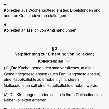
c.
Kollekten aus Wochengottesdiensten, Bibelstunden und
anderen Gemeindeveran-staltungen,
d.
Kollekten anlässlich von Amtshandlungen.
§ 3
Verpflichtung zur Erhebung von Kollekten;
Kollektenplan
(1)
Die Kirchengemeinden sind verpflichtet, in allen
1
Gemeindegottesdiensten (auch Familiengottesdiensten)
eine Hauptkollekte zu erheben.
In anderen
2
Gottesdiensten soll eine Hauptkollekte erhoben werden.
(2)
Die Kirchengemeinden sollen in ihren Gottesdiensten
Nebenkollekten erheben.