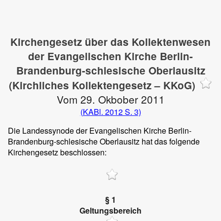
Kirchengesetz über das Kollektenwesen
der Evangelischen Kirche Berlin-
Brandenburg-schlesische Oberlausitz
(Kirchliches Kollektengesetz – KKoG)
Vom 29. Okbober 2011
(KABl. 2012 S. 3)
Die Landessynode der Evangelischen Kirche Berlin-
Brandenburg-schlesische Oberlausitz hat das folgende
Kirchengesetz beschlossen:
§ 1
Geltungsbereich