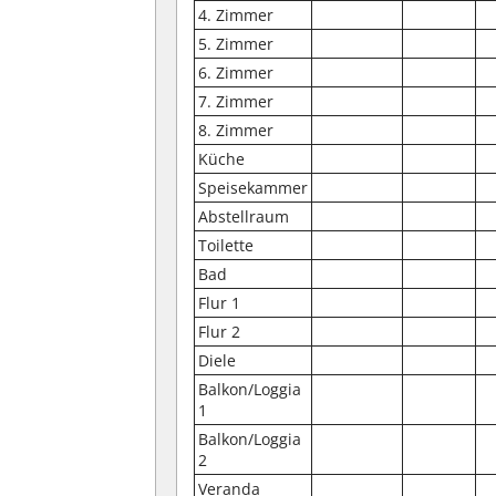
4. Zimmer
5. Zimmer
6. Zimmer
7. Zimmer
8. Zimmer
Küche
Speisekammer
Abstellraum
Toilette
Bad
Flur 1
Flur 2
Diele
Balkon/Loggia
1
Balkon/Loggia
2
Veranda