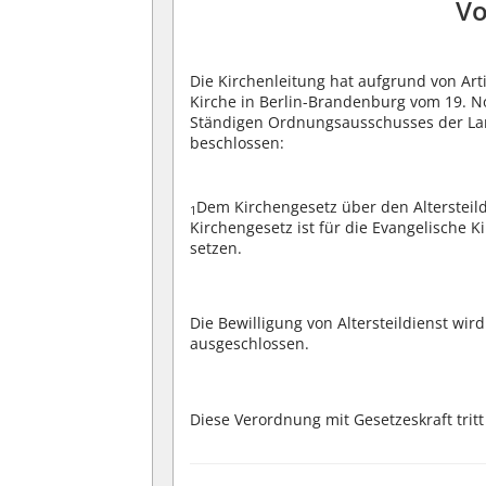
Vo
Die Kirchenleitung hat aufgrund von Ar
Kirche in Berlin-Brandenburg vom 19. 
Ständigen Ordnungsausschusses der La
beschlossen:
Dem Kirchengesetz über den Altersteild
1
Kirchengesetz ist für die Evangelische K
setzen.
Die Bewilligung von Altersteildienst wir
ausgeschlossen.
Diese Verordnung mit Gesetzeskraft tritt