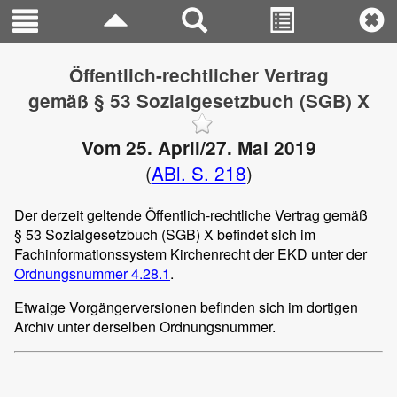
Öffentlich-rechtlicher Vertrag
gemäß § 53 Sozialgesetzbuch (SGB) X
Vom 25. April/27. Mai 2019
(
ABl. S. 218
)
Der derzeit geltende Öffentlich-rechtliche Vertrag gemäß
§ 53 Sozialgesetzbuch (SGB) X befindet sich im
Fachinformationssystem Kirchenrecht der EKD unter der
Ordnungsnummer 4.28.1
.
Etwaige Vorgängerversionen befinden sich im dortigen
Archiv unter derselben Ordnungsnummer.