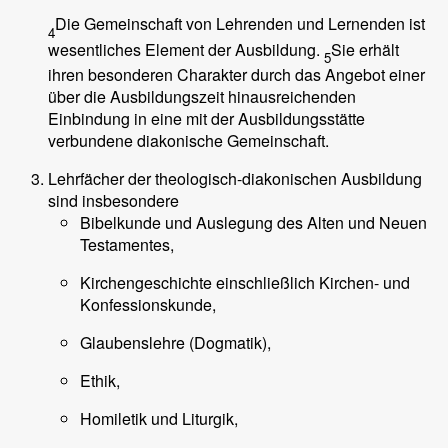
Die Gemeinschaft von Lehrenden und Lernenden ist
4
wesentliches Element der Ausbildung.
Sie erhält
5
ihren besonderen Charakter durch das Angebot einer
über die Ausbildungszeit hinausreichenden
Einbindung in eine mit der Ausbildungsstätte
verbundene diakonische Gemeinschaft.
Lehrfächer der theologisch-diakonischen Ausbildung
sind insbesondere
Bibelkunde und Auslegung des Alten und Neuen
Testamentes,
Kirchengeschichte einschließlich Kirchen- und
Konfessionskunde,
Glaubenslehre (Dogmatik),
Ethik,
Homiletik und Liturgik,