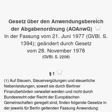
Gesetz über den Anwendungsbereich
der Abgabenordnung (AOAnwG)
In der Fassung vom 21. Juni 1977 (GVBl. S.
1394); geändert durch Gesetz
vom 28. November 1978
(GVBl. S. 2208)
§ 1
(1)
Auf Steuern, Steuervergütungen und steuerliche
Nebenleistungen, soweit sie durch Berliner
Finanzbehörden verwaltet werden und nicht durch
Bundesrecht oder Recht der Europäischen
Gemeinschaften geregelt sind, finden folgende Gesetze in
der jeweils für Berlin geltenden Fassung Anwendung: