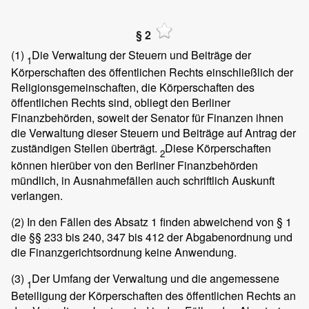
§ 2
(1)
Die Verwaltung der Steuern und Beiträge der
1
Körperschaften des öffentlichen Rechts einschließlich der
Religionsgemeinschaften, die Körperschaften des
öffentlichen Rechts sind, obliegt den Berliner
Finanzbehörden, soweit der Senator für Finanzen ihnen
die Verwaltung dieser Steuern und Beiträge auf Antrag der
zuständigen Stellen überträgt.
Diese Körperschaften
2
können hierüber von den Berliner Finanzbehörden
mündlich, in Ausnahmefällen auch schriftlich Auskunft
verlangen.
(2)
In den Fällen des Absatz 1 finden abweichend von § 1
die §§ 233 bis 240, 347 bis 412 der Abgabenordnung und
die Finanzgerichtsordnung keine Anwendung.
(3)
Der Umfang der Verwaltung und die angemessene
1
Beteiligung der Körperschaften des öffentlichen Rechts an